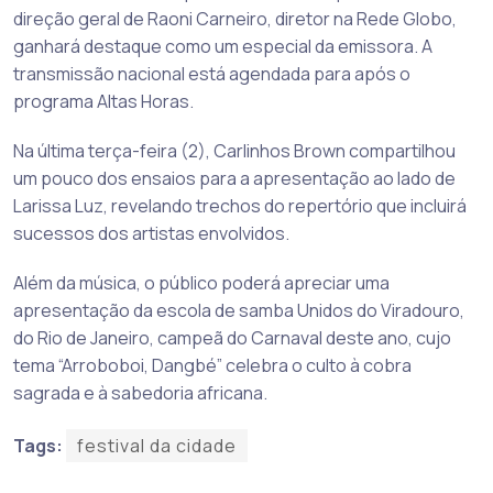
direção geral de Raoni Carneiro, diretor na Rede Globo,
ganhará destaque como um especial da emissora. A
transmissão nacional está agendada para após o
programa Altas Horas.
Na última terça-feira (2), Carlinhos Brown compartilhou
um pouco dos ensaios para a apresentação ao lado de
Larissa Luz, revelando trechos do repertório que incluirá
sucessos dos artistas envolvidos.
Além da música, o público poderá apreciar uma
apresentação da escola de samba Unidos do Viradouro,
do Rio de Janeiro, campeã do Carnaval deste ano, cujo
tema “Arroboboi, Dangbé” celebra o culto à cobra
sagrada e à sabedoria africana.
Tags:
festival da cidade