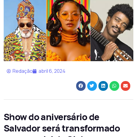
Redação
abril 6, 2024
Show do aniversário de
Salvador será transformado