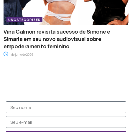
UNCATEGORIZED
Vina Calmon revisita sucesso de Simone e
Simaria em seu novo audiovisual sobre
empoderamento feminino
1 de julho de 2026