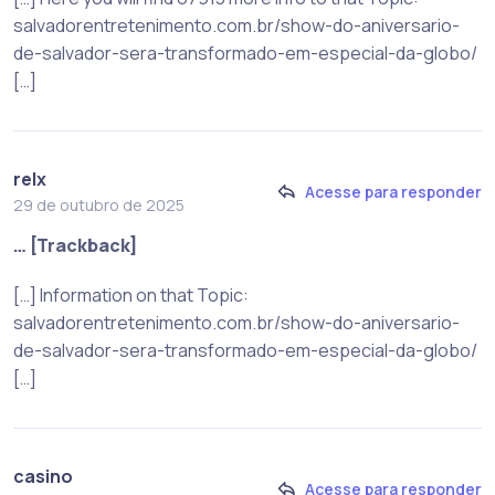
salvadorentretenimento.com.br/show-do-aniversario-
de-salvador-sera-transformado-em-especial-da-globo/
[…]
relx
Acesse para responder
29 de outubro de 2025
… [Trackback]
[…] Information on that Topic:
salvadorentretenimento.com.br/show-do-aniversario-
de-salvador-sera-transformado-em-especial-da-globo/
[…]
casino
Acesse para responder