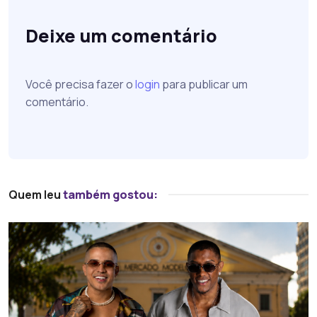
Deixe um comentário
Você precisa fazer o
login
para publicar um
comentário.
Quem leu
também gostou: