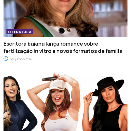
LITERATURA
Escritora baiana lança romance sobre
fertilização in vitro e novos formatos de família
7 de julho de 2026