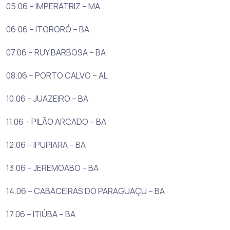
05.06 – IMPERATRIZ – MA
06.06 – ITORORÓ – BA
07.06 – RUY BARBOSA – BA
08.06 – PORTO CALVO – AL
10.06 – JUAZEIRO – BA
11.06 – PILÃO ARCADO – BA
12.06 – IPUPIARA – BA
13.06 – JEREMOABO – BA
14.06 – CABACEIRAS DO PARAGUAÇU – BA
17.06 – ITIÚBA – BA