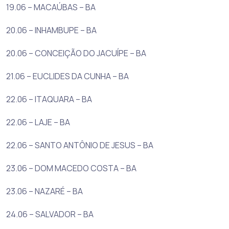
19.06 – MACAÚBAS – BA
20.06 – INHAMBUPE – BA
20.06 – CONCEIÇÃO DO JACUÍPE – BA
21.06 – EUCLIDES DA CUNHA – BA
22.06 – ITAQUARA – BA
22.06 – LAJE – BA
22.06 – SANTO ANTÔNIO DE JESUS – BA
23.06 – DOM MACEDO COSTA – BA
23.06 – NAZARÉ – BA
24.06 – SALVADOR – BA