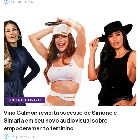
7 de julho de 2026
UNCATEGORIZED
Vina Calmon revisita sucesso de Simone e
Simaria em seu novo audiovisual sobre
empoderamento feminino
1 de julho de 2026