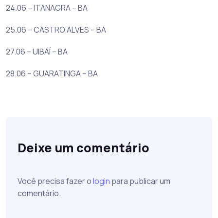
24.06 – ITANAGRA – BA
25.06 – CASTRO ALVES – BA
27.06 – UIBAÍ – BA
28.06 – GUARATINGA – BA
Deixe um comentário
Você precisa fazer o
login
para publicar um
comentário.