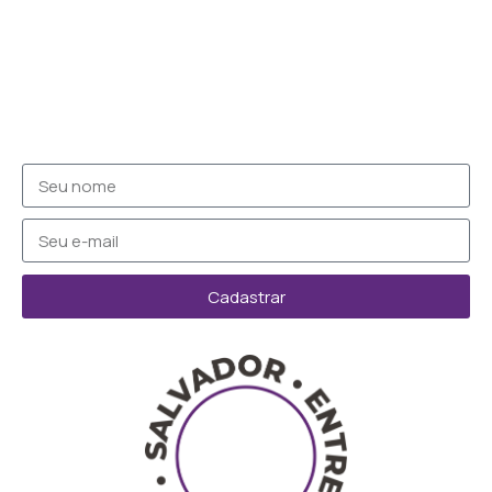
Cadastrar