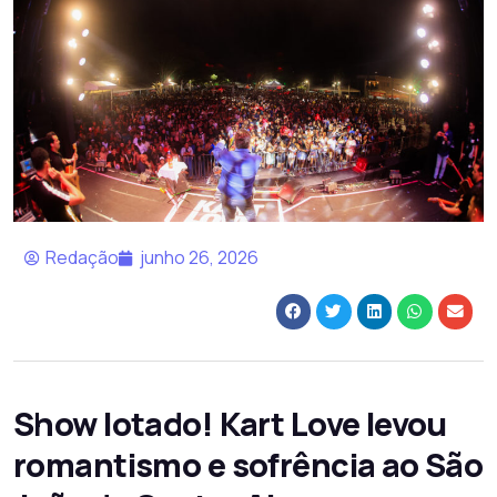
Redação
junho 26, 2026
Show lotado! Kart Love levou
romantismo e sofrência ao São