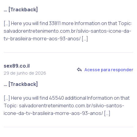
… [Trackback]
[…] Here you will find 33811 more Information on that Topic:
salvadorentretenimento.com.br/silvio-santos-icone-da-
tv-brasileira-morre-aos-93-anos/ […]
sex89.co.il
Acesse para responder
29 de junho de 2026
… [Trackback]
[…] Here you will find 45540 additional Information on that
Topic: salvadorentretenimento.com.br/silvio-santos-
icone-da-tv-brasileira-morre-aos-93-anos/ […]