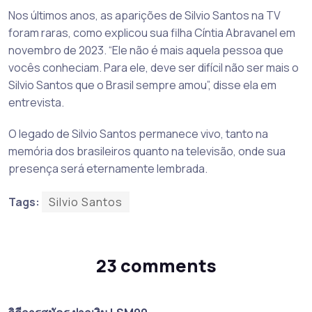
Nos últimos anos, as aparições de Silvio Santos na TV
foram raras, como explicou sua filha Cíntia Abravanel em
novembro de 2023. “Ele não é mais aquela pessoa que
vocês conheciam. Para ele, deve ser difícil não ser mais o
Silvio Santos que o Brasil sempre amou”, disse ela em
entrevista.
O legado de Silvio Santos permanece vivo, tanto na
memória dos brasileiros quanto na televisão, onde sua
presença será eternamente lembrada.
Tags:
Silvio Santos
23 comments