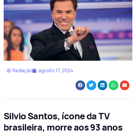
Redação
agosto 17, 2024
Silvio Santos, ícone da TV
brasileira, morre aos 93 anos