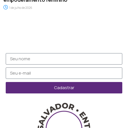
1 de julho de 2026
Cadastrar