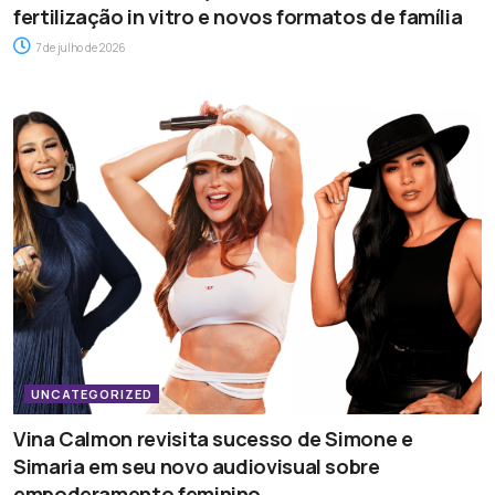
fertilização in vitro e novos formatos de família
7 de julho de 2026
UNCATEGORIZED
Vina Calmon revisita sucesso de Simone e
Simaria em seu novo audiovisual sobre
empoderamento feminino