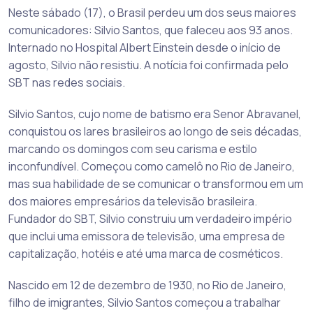
Neste sábado (17), o Brasil perdeu um dos seus maiores
comunicadores: Silvio Santos, que faleceu aos 93 anos.
Internado no Hospital Albert Einstein desde o início de
agosto, Silvio não resistiu. A notícia foi confirmada pelo
SBT nas redes sociais.
Silvio Santos, cujo nome de batismo era Senor Abravanel,
conquistou os lares brasileiros ao longo de seis décadas,
marcando os domingos com seu carisma e estilo
inconfundível. Começou como camelô no Rio de Janeiro,
mas sua habilidade de se comunicar o transformou em um
dos maiores empresários da televisão brasileira.
Fundador do SBT, Silvio construiu um verdadeiro império
que inclui uma emissora de televisão, uma empresa de
capitalização, hotéis e até uma marca de cosméticos.
Nascido em 12 de dezembro de 1930, no Rio de Janeiro,
filho de imigrantes, Silvio Santos começou a trabalhar