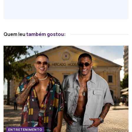
Quem leu
também gostou:
ENTRETENIMENTO