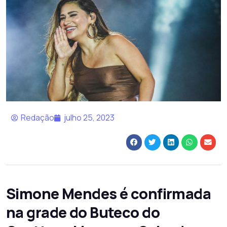
Redação
julho 25, 2023
Simone Mendes é confirmada
na grade do Buteco do