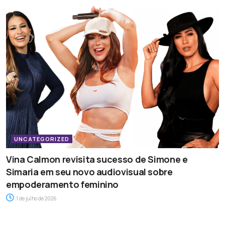
UNCATEGORIZED
Vina Calmon revisita sucesso de Simone e
Simaria em seu novo audiovisual sobre
empoderamento feminino
1 de julho de 2026