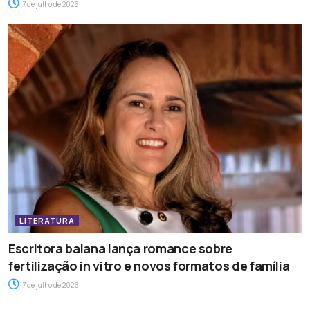
7 de julho de 2026
LITERATURA
Escritora baiana lança romance sobre
fertilização in vitro e novos formatos de família
7 de julho de 2026