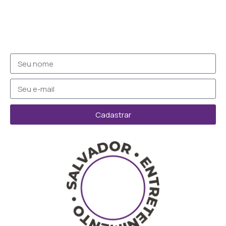
Cadastrar