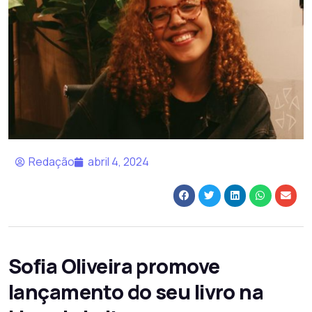
Redação
abril 4, 2024
Sofia Oliveira promove
lançamento do seu livro na