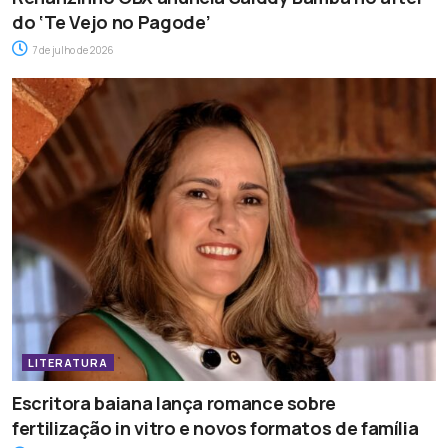
do ‘Te Vejo no Pagode’
7 de julho de 2026
LITERATURA
Escritora baiana lança romance sobre
fertilização in vitro e novos formatos de família