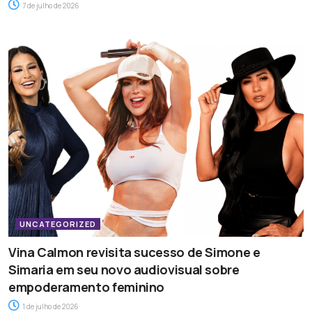
7 de julho de 2026
UNCATEGORIZED
Vina Calmon revisita sucesso de Simone e
Simaria em seu novo audiovisual sobre
empoderamento feminino
1 de julho de 2026