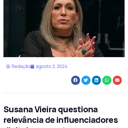
Redação
agosto 2, 2024
Susana Vieira questiona
relevância de influenciadores