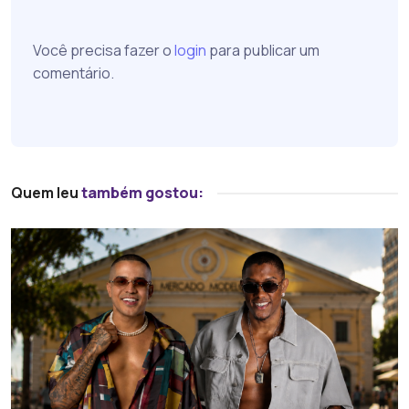
Você precisa fazer o
login
para publicar um
comentário.
Quem leu
também gostou: