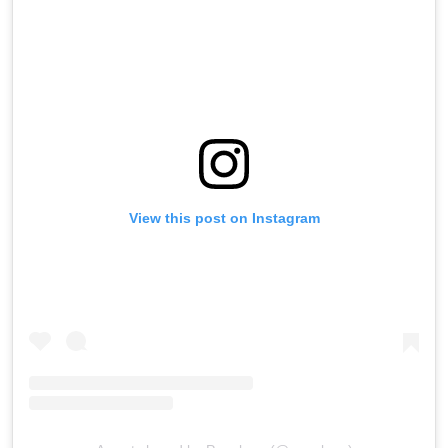
View this post on Instagram