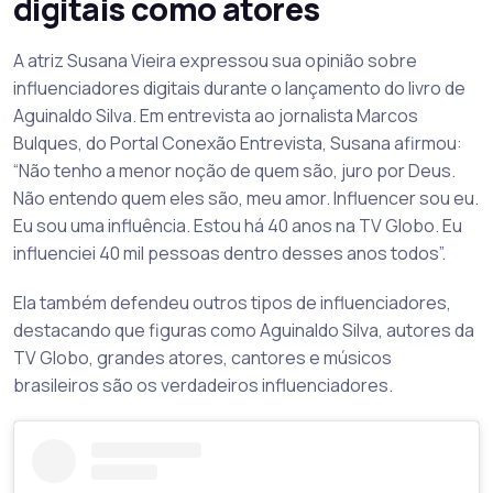
digitais como atores
A atriz Susana Vieira expressou sua opinião sobre
influenciadores digitais durante o lançamento do livro de
Aguinaldo Silva. Em entrevista ao jornalista Marcos
Bulques, do Portal Conexão Entrevista, Susana afirmou:
“Não tenho a menor noção de quem são, juro por Deus.
Não entendo quem eles são, meu amor. Influencer sou eu.
Eu sou uma influência. Estou há 40 anos na TV Globo. Eu
influenciei 40 mil pessoas dentro desses anos todos”.
Ela também defendeu outros tipos de influenciadores,
destacando que figuras como Aguinaldo Silva, autores da
TV Globo, grandes atores, cantores e músicos
brasileiros são os verdadeiros influenciadores.