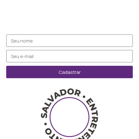
Cadastrar