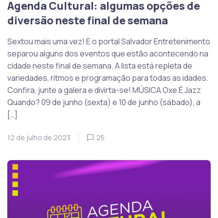
Agenda Cultural: algumas opções de
diversão neste final de semana
Sextou mais uma vez! E o portal Salvador Entretenimento
separou alguns dos eventos que estão acontecendo na
cidade neste final de semana. A lista está repleta de
variedades, ritmos e programação para todas as idades.
Confira, junte a galera e divirta-se! MÚSICA Oxe É Jazz
Quando? 09 de junho (sexta) e 10 de junho (sábado), a
[…]
12 de julho de 2023
25