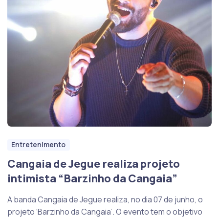
Entretenimento
Cangaia de Jegue realiza projeto
intimista “Barzinho da Cangaia”
A banda Cangaia de Jegue realiza, no dia 07 de junho, o
projeto ‘Barzinho da Cangaia’. O evento tem o objetivo