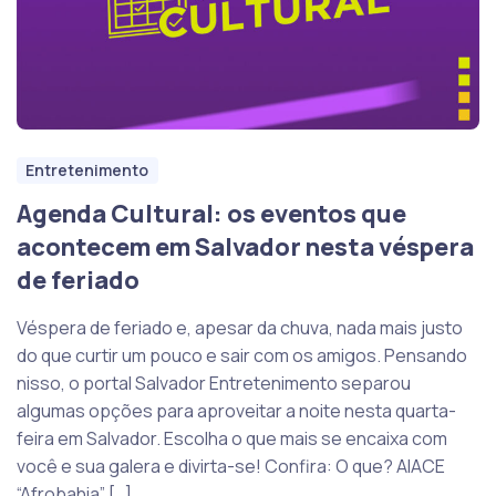
Entretenimento
Agenda Cultural: os eventos que
acontecem em Salvador nesta véspera
de feriado
Véspera de feriado e, apesar da chuva, nada mais justo
do que curtir um pouco e sair com os amigos. Pensando
nisso, o portal Salvador Entretenimento separou
algumas opções para aproveitar a noite nesta quarta-
feira em Salvador. Escolha o que mais se encaixa com
você e sua galera e divirta-se! Confira: O que? AIACE
“Afrobahia” […]