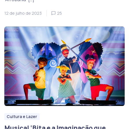
12 de julho de 2023
25
Cultura e Lazer
Musical ‘Bita e a Imaginação que