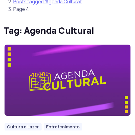
Posts tagged “Agenda Cultural”
Page 4
Tag:
Agenda Cultural
Cultura e Lazer
Entretenimento