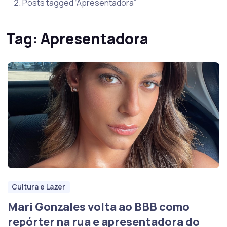
Posts tagged “Apresentadora”
Tag:
Apresentadora
Cultura e Lazer
Mari Gonzales volta ao BBB como
repórter na rua e apresentadora do