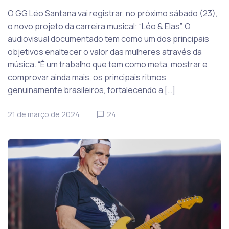
O GG Léo Santana vai registrar, no próximo sábado (23),
o novo projeto da carreira musical: “Léo & Elas”. O
audiovisual documentado tem como um dos principais
objetivos enaltecer o valor das mulheres através da
música. “É um trabalho que tem como meta, mostrar e
comprovar ainda mais, os principais ritmos
genuinamente brasileiros, fortalecendo a […]
21 de março de 2024
24