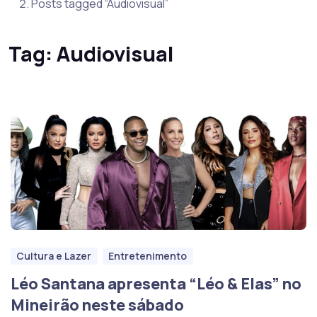
Posts tagged “Audiovisual”
Tag:
Audiovisual
Cultura e Lazer
Entretenimento
Léo Santana apresenta “Léo & Elas” no
Mineirão neste sábado