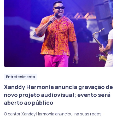
Entretenimento
Xanddy Harmonia anuncia gravação de
novo projeto audiovisual; evento será
aberto ao público
O cantor Xanddy Harmonia anunciou, na suas redes