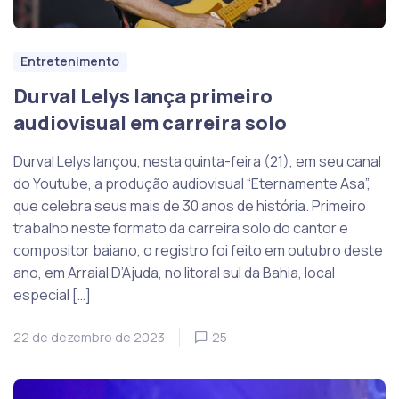
Entretenimento
Durval Lelys lança primeiro
audiovisual em carreira solo
Durval Lelys lançou, nesta quinta-feira (21), em seu canal
do Youtube, a produção audiovisual “Eternamente Asa”,
que celebra seus mais de 30 anos de história. Primeiro
trabalho neste formato da carreira solo do cantor e
compositor baiano, o registro foi feito em outubro deste
ano, em Arraial D’Ajuda, no litoral sul da Bahia, local
especial […]
22 de dezembro de 2023
25