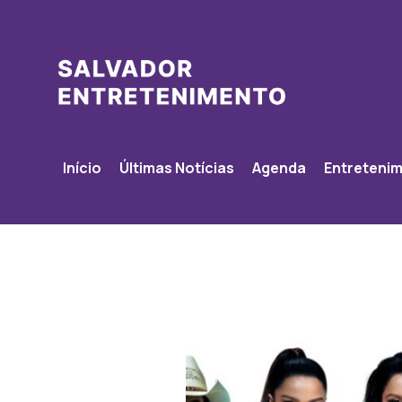
Início
Últimas Notícias
Agenda
Entreteni