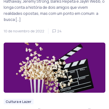
Hathaway, Jeremy Strong, Banks Repeta e Jaylin Webb, o
longa conta a história de dois amigos que vivem
realidades opostas, mas com um ponto em comum: a
busca […]
10 de novembro de 2022
24
Cultura e Lazer