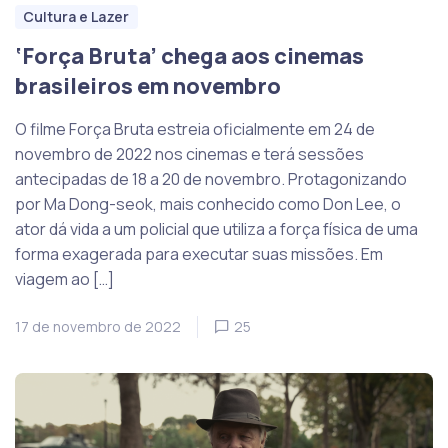
Cultura e Lazer
‘Força Bruta’ chega aos cinemas
brasileiros em novembro
O filme Força Bruta estreia oficialmente em 24 de
novembro de 2022 nos cinemas e terá sessões
antecipadas de 18 a 20 de novembro. Protagonizando
por Ma Dong-seok, mais conhecido como Don Lee, o
ator dá vida a um policial que utiliza a força física de uma
forma exagerada para executar suas missões. Em
viagem ao […]
17 de novembro de 2022
25