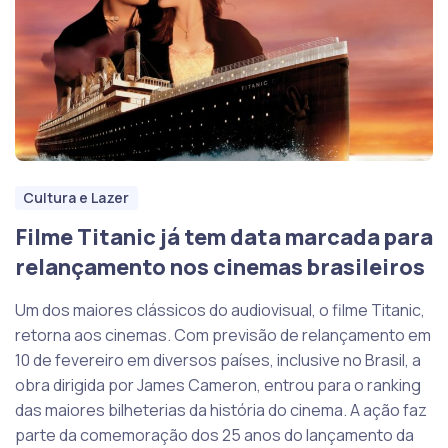
Cultura e Lazer
Filme Titanic já tem data marcada para
relançamento nos cinemas brasileiros
Um dos maiores clássicos do audiovisual, o filme Titanic,
retorna aos cinemas. Com previsão de relançamento em
10 de fevereiro em diversos países, inclusive no Brasil, a
obra dirigida por James Cameron, entrou para o ranking
das maiores bilheterias da história do cinema. A ação faz
parte da comemoração dos 25 anos do lançamento da