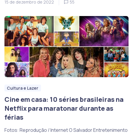
15 de dezembro de 2022
55
Cultura e Lazer
Cine em casa: 10 séries brasileiras na
Netflix para maratonar durante as
férias
Fotos: Reprodução / Internet O Salvador Entretenimento