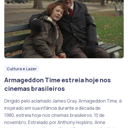
Cultura e Lazer
Armageddon Time estreia hoje nos
cinemas brasileiros
Dirigido pelo aclamado James Gray, Armageddon Time, é
inspirado em sua infância durante a década de
1980, estreia hoje nos cinemas brasileiros, 10 de
novembro. Estrelado por Anthony Hopkins, Anne