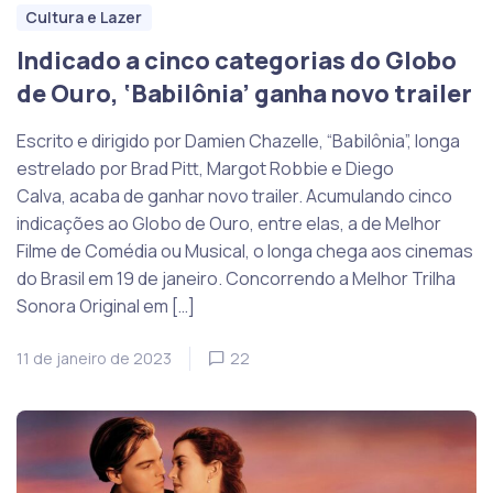
Cultura e Lazer
Indicado a cinco categorias do Globo
de Ouro, ‘Babilônia’ ganha novo trailer
Escrito e dirigido por Damien Chazelle, “Babilônia”, longa
estrelado por Brad Pitt, Margot Robbie e Diego
Calva, acaba de ganhar novo trailer. Acumulando cinco
indicações ao Globo de Ouro, entre elas, a de Melhor
Filme de Comédia ou Musical, o longa chega aos cinemas
do Brasil em 19 de janeiro. Concorrendo a Melhor Trilha
Sonora Original em […]
11 de janeiro de 2023
22