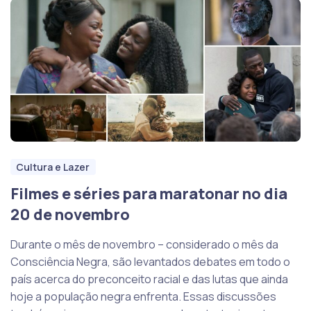
Cultura e Lazer
Filmes e séries para maratonar no dia
20 de novembro
Durante o mês de novembro – considerado o mês da
Consciência Negra, são levantados debates em todo o
país acerca do preconceito racial e das lutas que ainda
hoje a população negra enfrenta. Essas discussões