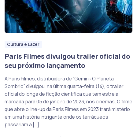
Cultura e Lazer
Paris Filmes divulgou trailer oficial do
seu próximo lançamento
A Paris Filmes, distribuidora de “Gemini: O Planeta
Sombrio” divulgou, na última quarta-feira (14), o trailer
oficial do longa de ficção científica que tem estreia
marcada para 05 de janeiro de 2023, nos cinemas. O filme
que abre o line-up da Paris Filmes em 2023 trará mistério
em uma história intrigante onde os terráqueos
passariam a […]