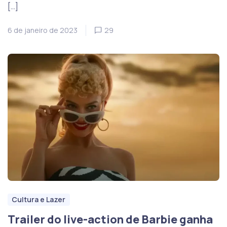
[…]
6 de janeiro de 2023
29
Cultura e Lazer
Trailer do live-action de Barbie ganha