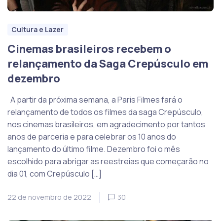
Cultura e Lazer
Cinemas brasileiros recebem o
relançamento da Saga Crepúsculo em
dezembro
A partir da próxima semana, a Paris Filmes fará o
relançamento de todos os filmes da saga Crepúsculo,
nos cinemas brasileiros, em agradecimento por tantos
anos de parceria e para celebrar os 10 anos do
lançamento do último filme. Dezembro foi o mês
escolhido para abrigar as reestreias que começarão no
dia 01, com Crepúsculo […]
22 de novembro de 2022
30