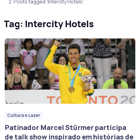
Posts tagged “Intercity Hotels”
Tag:
Intercity Hotels
Cultura e Lazer
Patinador Marcel Stürmer participa
de talk show inspirado em histórias de