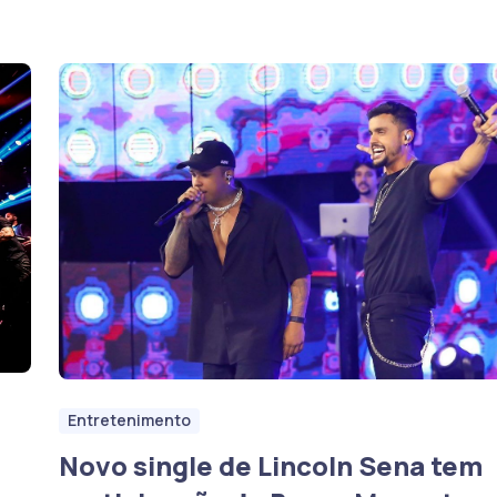
Entretenimento
Novo single de Lincoln Sena tem