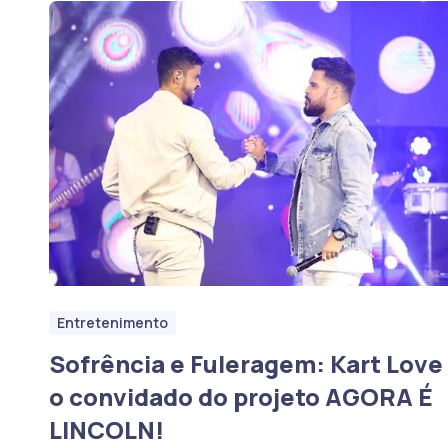
Entretenimento
Sofrência e Fuleragem: Kart Love
o convidado do projeto AGORA É
LINCOLN!