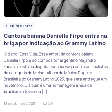
Cultura e Lazer
Cantora baiana Daniella Firpo entra na
briga por indicação ao Grammy Latino
O disco “Essa Vida, Esse Amor”, da cantora baiana
Daniella Firpo e do compositor argentino Alejandro
Fasanini, está na disputa por uma vaga entre os finalistas
da categoria de Melhor Álbum de Música Popular
Brasileira do Grammy Latino 2023, que será entregue em
novembro. O álbum é uma homenagem à música
brasileira e teve seu […]
18 de abril de 2023
29