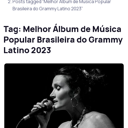
Posts tagged “Melhor Álbum de Música Popular
Brasileira do Grammy Latino 2023”
Tag:
Melhor Álbum de Música
Popular Brasileira do Grammy
Latino 2023