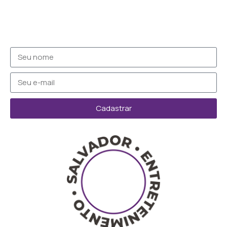
Cadastrar