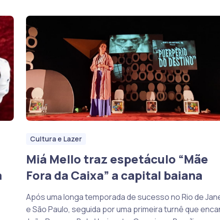
Cultura e Lazer
Miá Mello traz espetáculo “Mãe
a
Fora da Caixa” a capital baiana
Após uma longa temporada de sucesso no Rio de Jane
e São Paulo, seguida por uma primeira turnê que enc