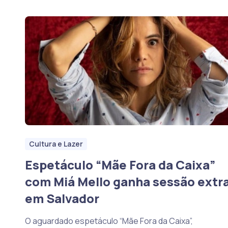
Cultura e Lazer
Espetáculo “Mãe Fora da Caixa”
com Miá Mello ganha sessão extr
em Salvador
O aguardado espetáculo “Mãe Fora da Caixa”,