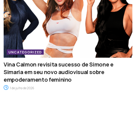
UNCATEGORIZED
Vina Calmon revisita sucesso de Simone e
Simaria em seu novo audiovisual sobre
empoderamento feminino
1 de julho de 2026