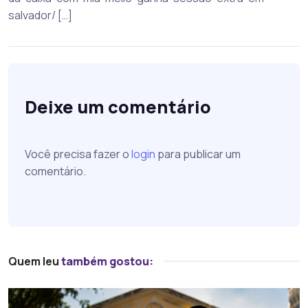
salvador/ […]
Deixe um comentário
Você precisa fazer o
login
para publicar um
comentário.
Quem leu
também gostou: