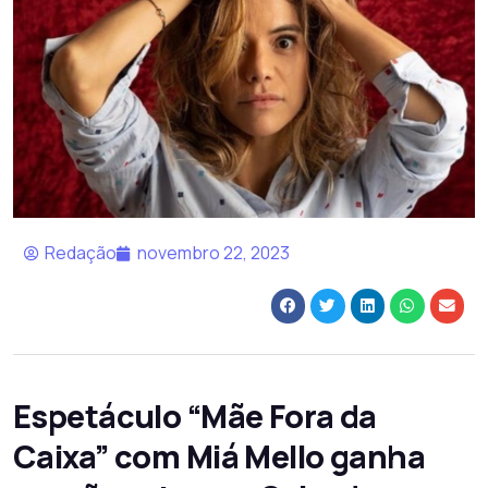
Redação
novembro 22, 2023
Espetáculo “Mãe Fora da
Caixa” com Miá Mello ganha