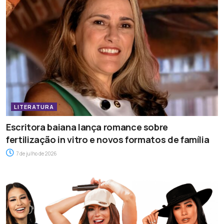
LITERATURA
Escritora baiana lança romance sobre
fertilização in vitro e novos formatos de família
7 de julho de 2026