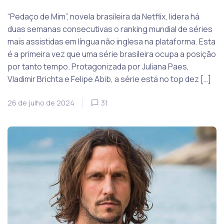
“Pedaço de Mim”, novela brasileira da Netflix, lidera há
duas semanas consecutivas o ranking mundial de séries
mais assistidas em língua não inglesa na plataforma. Esta
é a primeira vez que uma série brasileira ocupa a posição
por tanto tempo. Protagonizada por Juliana Paes,
Vladimir Brichta e Felipe Abib, a série está no top dez […]
26 de julho de 2024
31