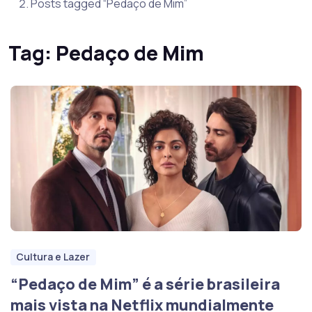
Posts tagged “Pedaço de Mim”
Tag:
Pedaço de Mim
Cultura e Lazer
“Pedaço de Mim” é a série brasileira
mais vista na Netflix mundialmente