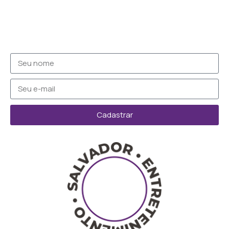
Cadastrar