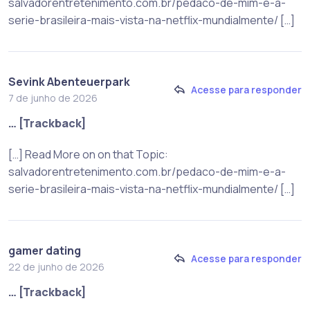
salvadorentretenimento.com.br/pedaco-de-mim-e-a-
serie-brasileira-mais-vista-na-netflix-mundialmente/ […]
Sevink Abenteuerpark
Acesse para responder
7 de junho de 2026
… [Trackback]
[…] Read More on on that Topic:
salvadorentretenimento.com.br/pedaco-de-mim-e-a-
serie-brasileira-mais-vista-na-netflix-mundialmente/ […]
gamer dating
Acesse para responder
22 de junho de 2026
… [Trackback]