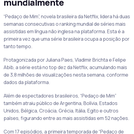
mundialmente
“Pedaço de Mim”, novela brasileira da Netflix, lidera há duas
semanas consecutivas o ranking mundial de séries mais
assistidas em língua não inglesa na plataforma. Esta é a
primeira vez que uma série brasileira ocupa a posição por
tanto tempo.
Protagonizada por Juliana Paes, Vladimir Brichta e Felipe
Abib, a série está no top dez da Netflix, acumulando mais
de 3,8 milhões de visualizações nesta semana, conforme
dados da plataforma.
Além de espectadores brasileiros, “Pedaço de Mim”
também atraiu público de Argentina, Bolívia, Estados
Unidos, Bélgica, Croácia, Grécia, Itália, Egito e outros
países, figurando entre as mais assistidas em 52 nações.
Com 17 episódios, a primeira temporada de “Pedaço de