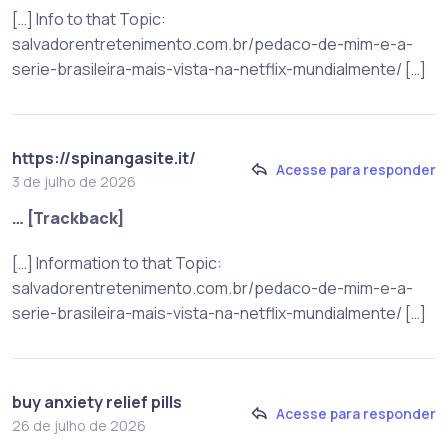
[…] Info to that Topic:
salvadorentretenimento.com.br/pedaco-de-mim-e-a-
serie-brasileira-mais-vista-na-netflix-mundialmente/ […]
https://spinangasite.it/
Acesse para responder
3 de julho de 2026
… [Trackback]
[…] Information to that Topic:
salvadorentretenimento.com.br/pedaco-de-mim-e-a-
serie-brasileira-mais-vista-na-netflix-mundialmente/ […]
buy anxiety relief pills
Acesse para responder
26 de julho de 2026