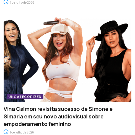
7 de julho de 2026
UNCATEGORIZED
Vina Calmon revisita sucesso de Simone e
Simaria em seu novo audiovisual sobre
empoderamento feminino
1 de julho de 2026