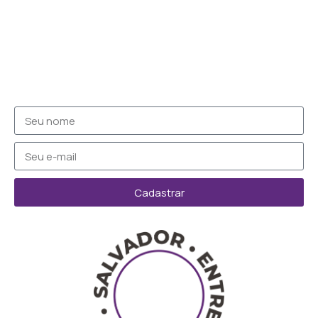
Cadastrar