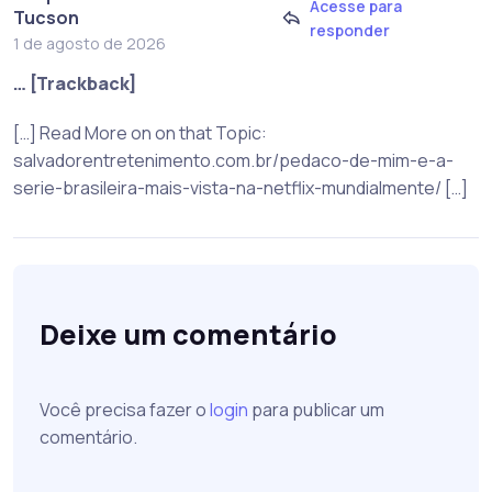
Acesse para
Tucson
responder
1 de agosto de 2026
… [Trackback]
[…] Read More on on that Topic:
salvadorentretenimento.com.br/pedaco-de-mim-e-a-
serie-brasileira-mais-vista-na-netflix-mundialmente/ […]
Deixe um comentário
Você precisa fazer o
login
para publicar um
comentário.