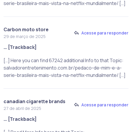
serie-brasileira-mais-vista-na-netflix-mundialmente/ […]
Carbon moto store
Acesse para responder
29 de março de 2025
… [Trackback]
[…] Here you can find 67242 additional Info to that Topic:
salvadorentretenimento.com.br/pedaco-de-mim-e-a-
serie-brasileira-mais-vista-na-netflix-mundialmente/ […]
canadian cigarette brands
Acesse para responder
27 de abril de 2025
… [Trackback]