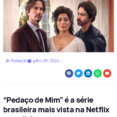
Redação
julho 26, 2024
“Pedaço de Mim” é a série
brasileira mais vista na Netflix