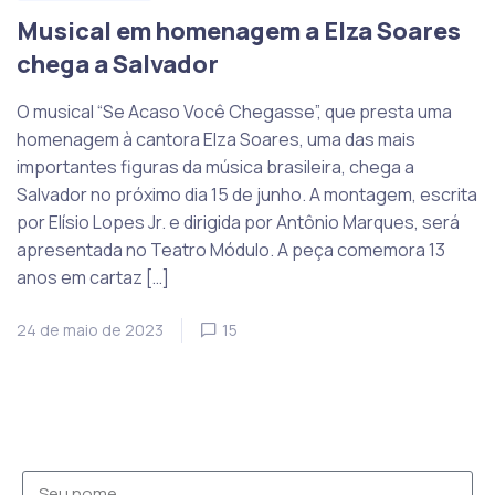
Musical em homenagem a Elza Soares
chega a Salvador
O musical “Se Acaso Você Chegasse”, que presta uma
homenagem à cantora Elza Soares, uma das mais
importantes figuras da música brasileira, chega a
Salvador no próximo dia 15 de junho. A montagem, escrita
por Elísio Lopes Jr. e dirigida por Antônio Marques, será
apresentada no Teatro Módulo. A peça comemora 13
anos em cartaz […]
24 de maio de 2023
15