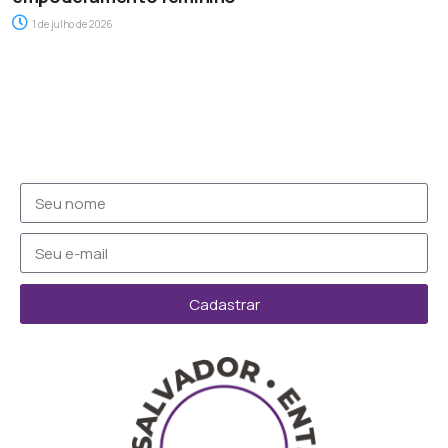
1 de julho de 2026
Cadastrar