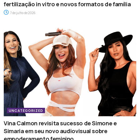
fertilização in vitro e novos formatos de família
7 de julho de 2026
UNCATEGORIZED
Vina Calmon revisita sucesso de Simone e
Simaria em seu novo audiovisual sobre
empoderamento feminino