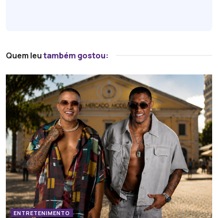
Quem leu
também gostou:
ENTRETENIMENTO