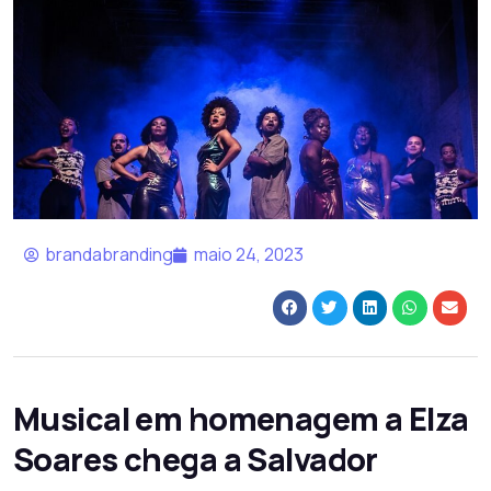
brandabranding
maio 24, 2023
Musical em homenagem a Elza
Soares chega a Salvador