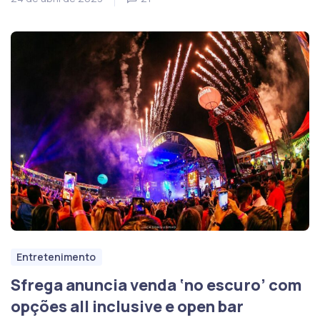
Entretenimento
Sfrega anuncia venda ‘no escuro’ com
opções all inclusive e open bar