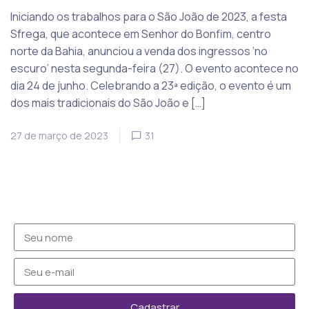
Iniciando os trabalhos para o São João de 2023, a festa
Sfrega, que acontece em Senhor do Bonfim, centro
norte da Bahia, anunciou a venda dos ingressos ‘no
escuro’ nesta segunda-feira (27). O evento acontece no
dia 24 de junho. Celebrando a 23ª edição, o evento é um
dos mais tradicionais do São João e […]
27 de março de 2023
31
Cadastrar