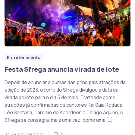
Entretenimento
Festa Sfrega anuncia virada de lote
Depois de anunciar algumas das principais atrações da
edição de 2023, o forró do Sfrega divulgou a data da
virada de lote para o dia 5 de maio. Trazendo como
atrações já confirmadas os cantores Raí Saia Rodada,
Léo Santana, Tarcisio do Acordeon e Thiago Aquino, o
Sfrega se consagra, mais uma vez, como uma […]
24 de abril de 2023
21