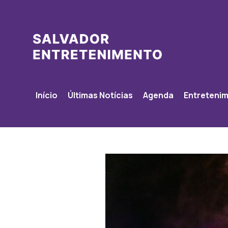
Início
Últimas Notícias
Agenda
Entreteni