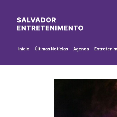
Início
Últimas Notícias
Agenda
Entreteni