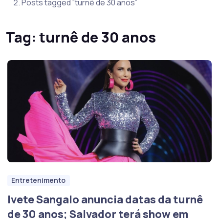
Posts tagged “turnê de 30 anos”
Tag:
turnê de 30 anos
Entretenimento
Ivete Sangalo anuncia datas da turnê
de 30 anos; Salvador terá show em