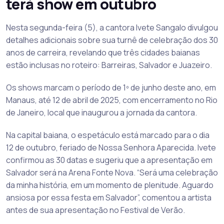
terá show em outubro
Nesta segunda-feira (5), a cantora Ivete Sangalo divulgou
detalhes adicionais sobre sua turnê de celebração dos 30
anos de carreira, revelando que três cidades baianas
estão inclusas no roteiro: Barreiras, Salvador e Juazeiro.
Os shows marcam o período de 1º de junho deste ano, em
Manaus, até 12 de abril de 2025, com encerramento no Rio
de Janeiro, local que inaugurou a jornada da cantora.
Na capital baiana, o espetáculo está marcado para o dia
12 de outubro, feriado de Nossa Senhora Aparecida. Ivete
confirmou as 30 datas e sugeriu que a apresentação em
Salvador será na Arena Fonte Nova. “Será uma celebração
da minha história, em um momento de plenitude. Aguardo
ansiosa por essa festa em Salvador”, comentou a artista
antes de sua apresentação no Festival de Verão.