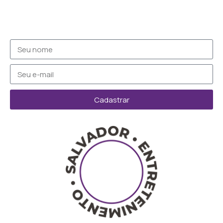
Cadastrar