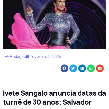
Redação
fevereiro 5, 2024
Ivete Sangalo anuncia datas da
turnê de 30 anos; Salvador