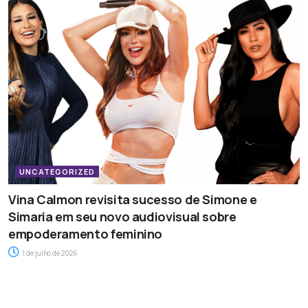
UNCATEGORIZED
Vina Calmon revisita sucesso de Simone e
Simaria em seu novo audiovisual sobre
empoderamento feminino
1 de julho de 2026