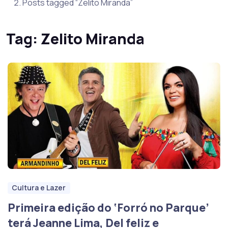
Posts tagged “Zelito Miranda”
Tag:
Zelito Miranda
Cultura e Lazer
Primeira edição do ‘Forró no Parque’
terá Jeanne Lima, Del feliz e