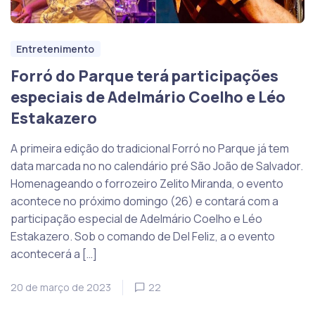
Entretenimento
Forró do Parque terá participações
especiais de Adelmário Coelho e Léo
Estakazero
A primeira edição do tradicional Forró no Parque já tem
data marcada no no calendário pré São João de Salvador.
Homenageando o forrozeiro Zelito Miranda, o evento
acontece no próximo domingo (26) e contará com a
participação especial de Adelmário Coelho e Léo
Estakazero. Sob o comando de Del Feliz, a o evento
acontecerá a […]
20 de março de 2023
22