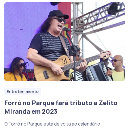
Entretenimento
Forró no Parque fará tributo a Zelito
Miranda em 2023
O Forró no Parque está de volta ao calendário