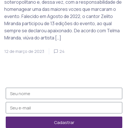
soteropolitano e, dessa vez, com a responsabilidade de
homenagear uma das maiores vozes que marcaram o
evento. Falecido em Agosto de 2022, o cantor Zelito
Miranda participou de 13 edições do evento, ao qual
sempre se declarou apaixonado. De acordo com Telma
Miranda, viúva do artista […]
12 de março de 2023
24
Cadastrar