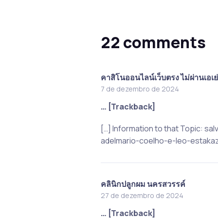
22 comments
คาสิโนออนไลน์เว็บตรง ไม่ผ่านเอเย่
7 de dezembro de 2024
… [Trackback]
[…] Information to that Topic: 
adelmario-coelho-e-leo-estakaz
คลินิกปลูกผม นครสวรรค์
27 de dezembro de 2024
… [Trackback]