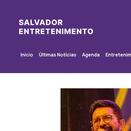
Início
Últimas Notícias
Agenda
Entreteni