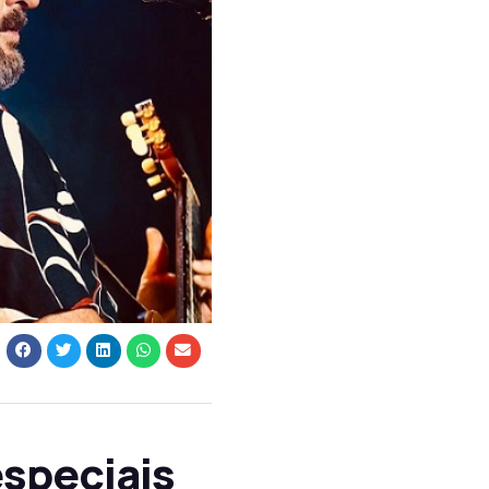
especiais