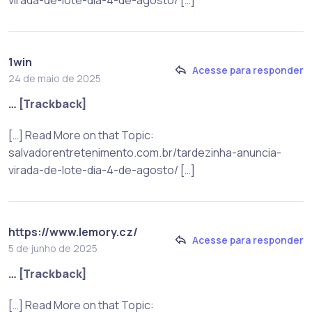
1win
Acesse para responder
24 de maio de 2025
… [Trackback]
[…] Read More on that Topic:
salvadorentretenimento.com.br/tardezinha-anuncia-
virada-de-lote-dia-4-de-agosto/ […]
https://www.lemory.cz/
Acesse para responder
5 de junho de 2025
… [Trackback]
[…] Read More on that Topic: