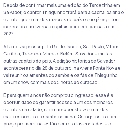
Depois de confirmar mais uma edição do Tardezinha em
Salvador, o cantor Thiaguinho trará para a capital baiana o
evento, que é um dos maiores do país e que já esgotou
ingressos em diversas capitais por onde passará em
2023.
A turnê vai passar pelo Rio de Janeiro, São Paulo, Vitória,
Curitiba, Teresina, Maceió, Belém, Salvador e muitas
outras capitais do país. A edição histórica de Salvador
acontecerá no dia 28 de outubro, na Arena Fonte Nova e
vai reunir os amantes do samba e os fãs de Thiaguinho,
em um show com mais de 2 horas de duração.
E para quem ainda não comprou o ingresso, essa é a
oportunidade de garantir acesso a um dos melhores
eventos da cidade, com um super show de um dos
maiores nomes do samba nacional. Os ingressos com
preço promocional estão com os dias contados e o