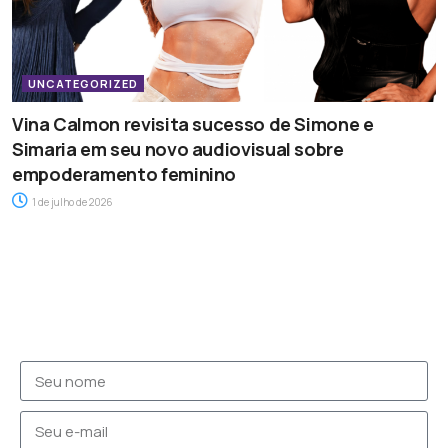
UNCATEGORIZED
Vina Calmon revisita sucesso de Simone e
Simaria em seu novo audiovisual sobre
empoderamento feminino
1 de julho de 2026