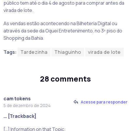
público tem até o dia 4 de agosto para comprar antes da
virada de lote.
As vendas estão acontecendo na Bilheteria Digital ou
através da sede da Oquei Entretenimento, no 3º piso do
Shopping da Bahia.
Tags:
Tardezinha
Thiaguinho
virada de lote
28 comments
cam tokens
Acesse para responder
5 de dezembro de 2024
… [Trackback]
[…] Information on that Topic: