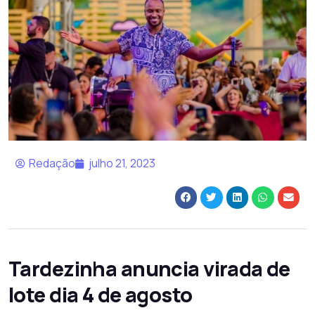
Redação
julho 21, 2023
Tardezinha anuncia virada de
lote dia 4 de agosto