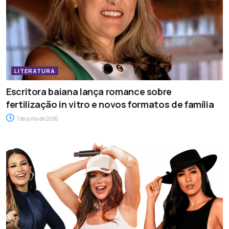
LITERATURA
Escritora baiana lança romance sobre
fertilização in vitro e novos formatos de família
7 de julho de 2026