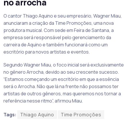
no arrocha
O cantor Thiago Aquino e seu empresário, Wagner Miau,
anunciaram a criação da Time Promoções, uma nova
produtora musical. Com sede em Feira de Santana, a
empresa será responsável pelo gerenciamento da
carreira de Aquino e também funcionará como um
escritório para novos artistas e eventos.
Segundo Wagner Miau, o foco inicial será exclusivamente
no gênero Arrocha, devido ao seu crescente sucesso.
“Estamos começando um escritório em que a essência
será o Arrocha. Não que lá na frente não possamos ter
artistas de outros gêneros, mas queremos nos tornar a
referência nesse ritmo”, afirmou Miau.
Tags:
Thiago Aquino
Time Promoções