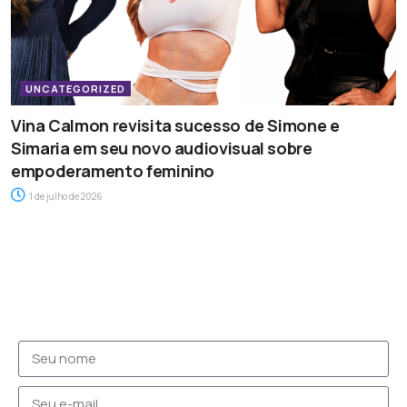
UNCATEGORIZED
Vina Calmon revisita sucesso de Simone e
Simaria em seu novo audiovisual sobre
empoderamento feminino
1 de julho de 2026