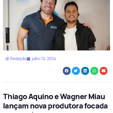
Redação
julho 12, 2024
Thiago Aquino e Wagner Miau
lançam nova produtora focada