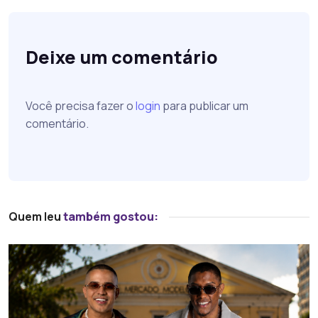
Deixe um comentário
Você precisa fazer o
login
para publicar um
comentário.
Quem leu
também gostou: