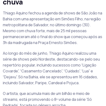
chuva
Thiago Aquino fechou a agenda de shows de São João na
Bahia com uma apresentação em Simões Filho, na região
metropolitana de Salvador, no último domingo (30).
Mesmo com chuva forte, mais de 25 mil pessoas
permaneceram até o final do show que começou após as
3h da madrugada na Praça Ernesto Simões.
Ao longo do mês de junho, Thiago Aquino realizou uma
série de shows pelo Nordeste, destacando-se pelo seu
repertório popular, incluindo sucessos como “Ligação
Covarde”, “Casamento Cancelado”, “Cuidado”, “Lua” e
“Dejavu”. Só na Bahia, ele se apresentou em 16 cidades,
incluindo Salvador, Paripe, Candeal e Pojuca.
O artista, que acumula mais de um bilhão e meio de
streams, está promovendo o 8º volume da série ‘Só
Pedrada’, focada no gênero arrocha.