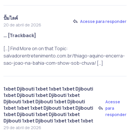
ปั้มไลค์
Acesse para responder
20 de abril de 2026
… [Trackback]
[…] Find More on on that Topic:
salvadorentretenimento.com.br/thiago-aquino-encerra-
sao-joao-na-bahia-com-show-sob-chuva/ […]
1xbet Djibouti 1xbet 1xbet 1xbet Djibouti
1xbet Djibouti 1xbet Djibouti 1xbet
Djibouti 1xbet Djibouti 1xbet Djibouti
Acesse
1xbet 1xbet 1xbet Djibouti 1xbet Djibouti
para
1xbet Djibouti 1xbet Djibouti 1xbet
responder
Djibouti 1xbet Djibouti 1xbet 1xbet 1xbet
29 de abril de 2026