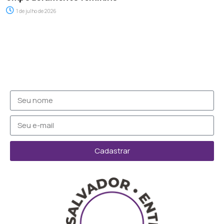
1 de julho de 2026
Cadastrar