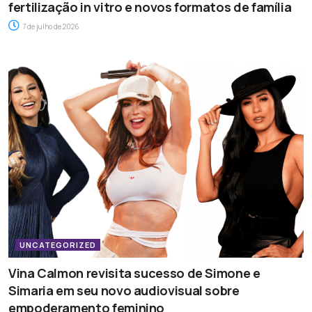
fertilização in vitro e novos formatos de família
7 de julho de 2026
UNCATEGORIZED
Vina Calmon revisita sucesso de Simone e
Simaria em seu novo audiovisual sobre
empoderamento feminino