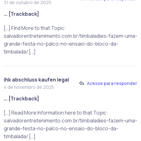
31 de outubro de 2025
… [Trackback]
[…] Find More to that Topic:
salvadorentretenimento.com.br/timbaladies-fazem-uma-
grande-festa-no-palco-no-ensaio-do-bloco-da-
timbalada/ […]
ihk abschluss kaufen legal
Acesse para responder
4 de novembro de 2025
… [Trackback]
[…] Read More Information here to that Topic:
salvadorentretenimento.com.br/timbaladies-fazem-uma-
grande-festa-no-palco-no-ensaio-do-bloco-da-
timbalada/ […]