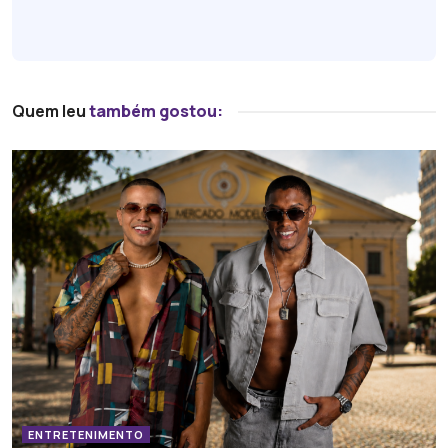
Quem leu
também gostou:
ENTRETENIMENTO