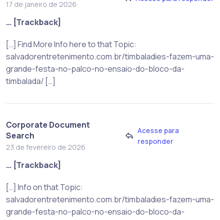
17 de janeiro de 2026
… [Trackback]
[…] Find More Info here to that Topic:
salvadorentretenimento.com.br/timbaladies-fazem-uma-
grande-festa-no-palco-no-ensaio-do-bloco-da-
timbalada/ […]
Corporate Document
Acesse para
Search
responder
23 de fevereiro de 2026
… [Trackback]
[…] Info on that Topic:
salvadorentretenimento.com.br/timbaladies-fazem-uma-
grande-festa-no-palco-no-ensaio-do-bloco-da-