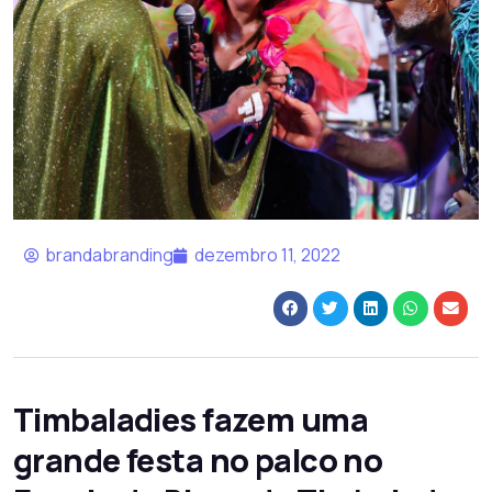
brandabranding
dezembro 11, 2022
Timbaladies fazem uma
grande festa no palco no