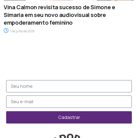
Vina Calmon revisita sucesso de Simone e
Simaria em seu novo audiovisual sobre
empoderamento feminino
1 de julho de 2026
Cadastrar