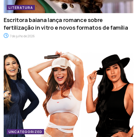
LITERATURA
Escritora baiana lança romance sobre
fertilização in vitro e novos formatos de família
7 de julho de 2026
UNCATEGORIZED