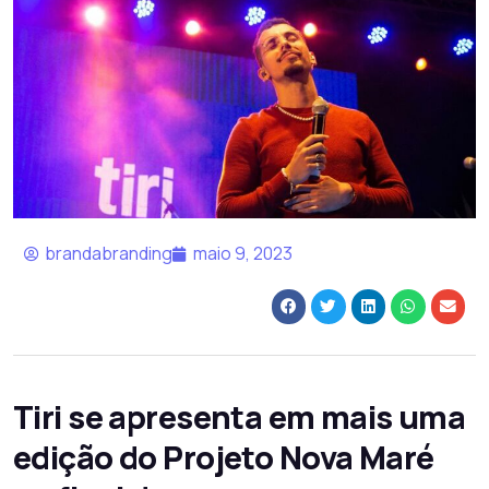
brandabranding
maio 9, 2023
Tiri se apresenta em mais uma
edição do Projeto Nova Maré