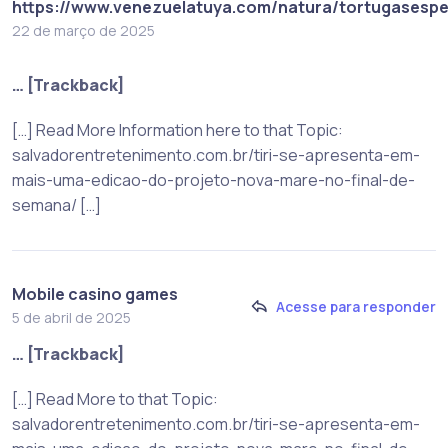
https://www.venezuelatuya.com/natura/tortugasespe
22 de março de 2025
… [Trackback]
[…] Read More Information here to that Topic:
salvadorentretenimento.com.br/tiri-se-apresenta-em-
mais-uma-edicao-do-projeto-nova-mare-no-final-de-
semana/ […]
Mobile casino games
Acesse para responder
5 de abril de 2025
… [Trackback]
[…] Read More to that Topic:
salvadorentretenimento.com.br/tiri-se-apresenta-em-