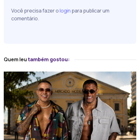
Você precisa fazer o
login
para publicar um
comentário.
Quem leu
também gostou: