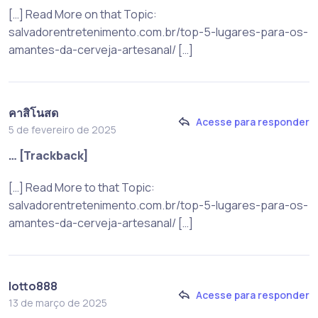
[…] Read More on that Topic:
salvadorentretenimento.com.br/top-5-lugares-para-os-
amantes-da-cerveja-artesanal/ […]
คาสิโนสด
Acesse para responder
5 de fevereiro de 2025
… [Trackback]
[…] Read More to that Topic:
salvadorentretenimento.com.br/top-5-lugares-para-os-
amantes-da-cerveja-artesanal/ […]
lotto888
Acesse para responder
13 de março de 2025