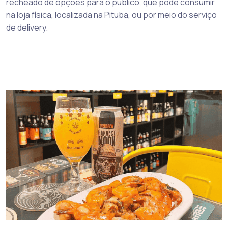
recheado de opções para o público, que pode consumir
na loja física, localizada na Pituba, ou por meio do serviço
de delivery.