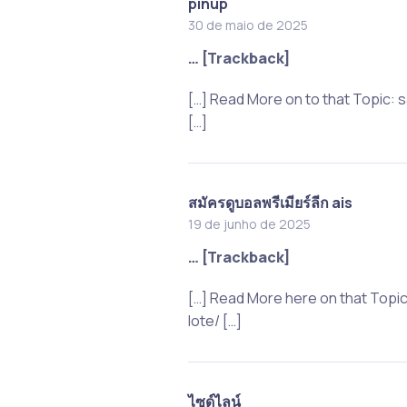
pinup
30 de maio de 2025
… [Trackback]
[…] Read More on to that Topic
[…]
สมัครดูบอลพรีเมียร์ลีก ais
19 de junho de 2025
… [Trackback]
[…] Read More here on that Top
lote/ […]
ไซด์ไลน์