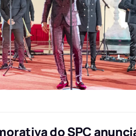
orativa do SPC anuncia