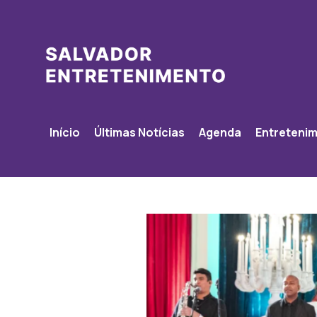
Início
Últimas Notícias
Agenda
Entreteni