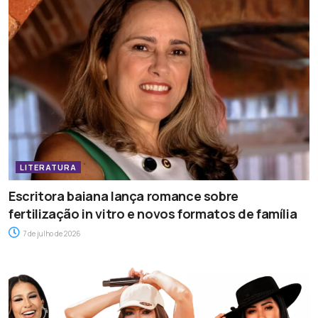
LITERATURA
Escritora baiana lança romance sobre
fertilização in vitro e novos formatos de família
7 de julho de 2026