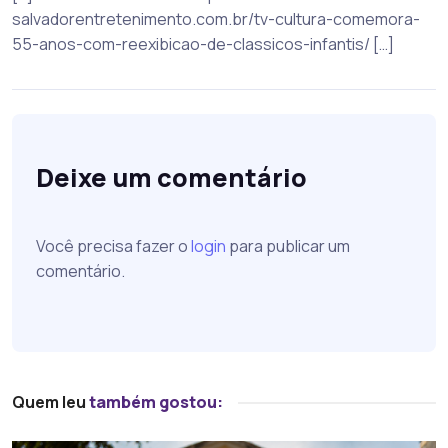
salvadorentretenimento.com.br/tv-cultura-comemora-
55-anos-com-reexibicao-de-classicos-infantis/ […]
Deixe um comentário
Você precisa fazer o
login
para publicar um
comentário.
Quem leu
também gostou: