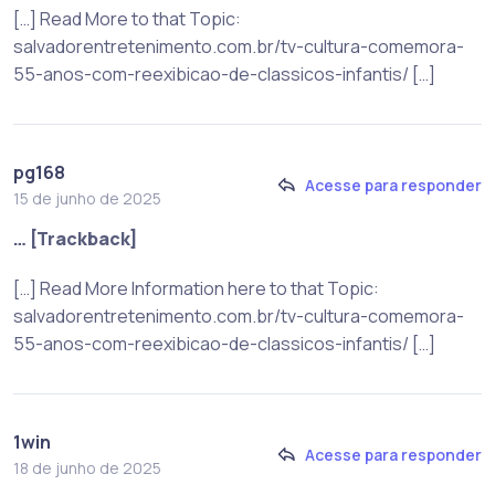
[…] Read More to that Topic:
salvadorentretenimento.com.br/tv-cultura-comemora-
55-anos-com-reexibicao-de-classicos-infantis/ […]
pg168
Acesse para responder
15 de junho de 2025
… [Trackback]
[…] Read More Information here to that Topic:
salvadorentretenimento.com.br/tv-cultura-comemora-
55-anos-com-reexibicao-de-classicos-infantis/ […]
1win
Acesse para responder
18 de junho de 2025