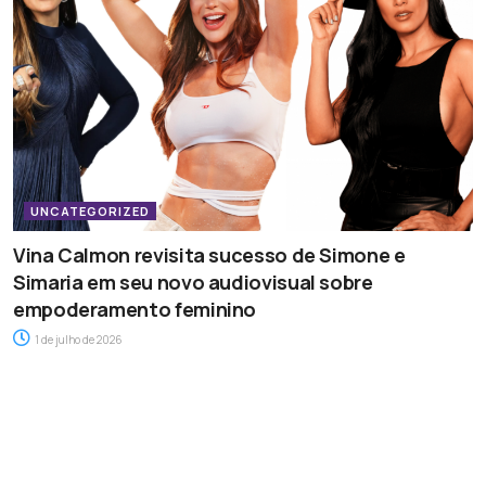
UNCATEGORIZED
Vina Calmon revisita sucesso de Simone e
Simaria em seu novo audiovisual sobre
empoderamento feminino
1 de julho de 2026