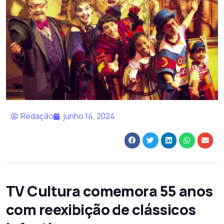
Redação
junho 14, 2024
TV Cultura comemora 55 anos
com reexibição de clássicos