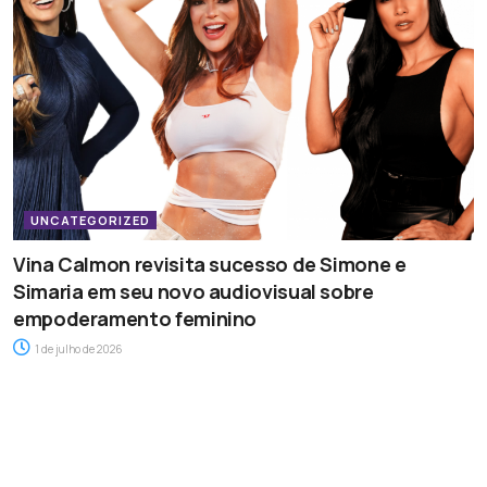
UNCATEGORIZED
Vina Calmon revisita sucesso de Simone e
Simaria em seu novo audiovisual sobre
empoderamento feminino
1 de julho de 2026