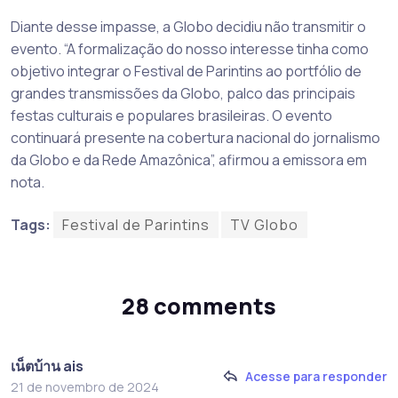
Diante desse impasse, a Globo decidiu não transmitir o
evento. “A formalização do nosso interesse tinha como
objetivo integrar o Festival de Parintins ao portfólio de
grandes transmissões da Globo, palco das principais
festas culturais e populares brasileiras. O evento
continuará presente na cobertura nacional do jornalismo
da Globo e da Rede Amazônica”, afirmou a emissora em
nota.
Tags:
Festival de Parintins
TV Globo
28 comments
เน็ตบ้าน ais
Acesse para responder
21 de novembro de 2024