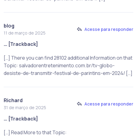
blog
Acesse para responder
11 de março de 2025
… [Trackback]
[…] There you can find 28102 additional Information on that
Topic: salvadorentretenimento.com.br/tv-globo-
desiste-de-transmitir-festival-de-parintins-em-2024/ […]
Richard
Acesse para responder
31 de março de 2025
… [Trackback]
[…] Read More to that Topic: