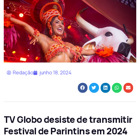
Redação
junho 18, 2024
TV Globo desiste de transmitir
Festival de Parintins em 2024