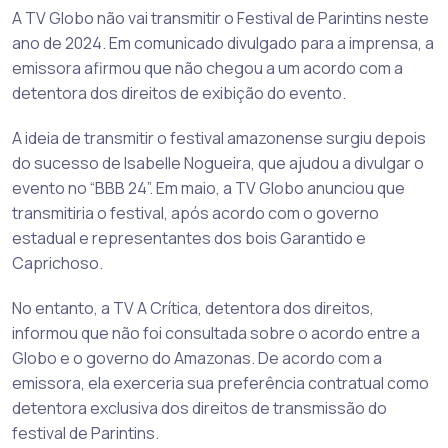
A TV Globo não vai transmitir o Festival de Parintins neste
ano de 2024. Em comunicado divulgado para a imprensa, a
emissora afirmou que não chegou a um acordo com a
detentora dos direitos de exibição do evento.
A ideia de transmitir o festival amazonense surgiu depois
do sucesso de Isabelle Nogueira, que ajudou a divulgar o
evento no “BBB 24”. Em maio, a TV Globo anunciou que
transmitiria o festival, após acordo com o governo
estadual e representantes dos bois Garantido e
Caprichoso.
No entanto, a TV A Crítica, detentora dos direitos,
informou que não foi consultada sobre o acordo entre a
Globo e o governo do Amazonas. De acordo com a
emissora, ela exerceria sua preferência contratual como
detentora exclusiva dos direitos de transmissão do
festival de Parintins.