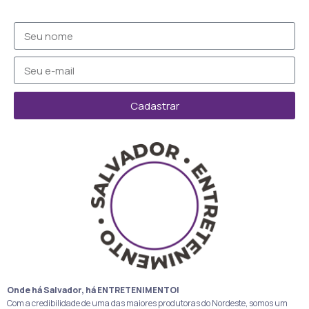
Cadastrar
Onde há Salvador, há ENTRETENIMENTO!
Com a credibilidade de uma das maiores produtoras do Nordeste, somos um