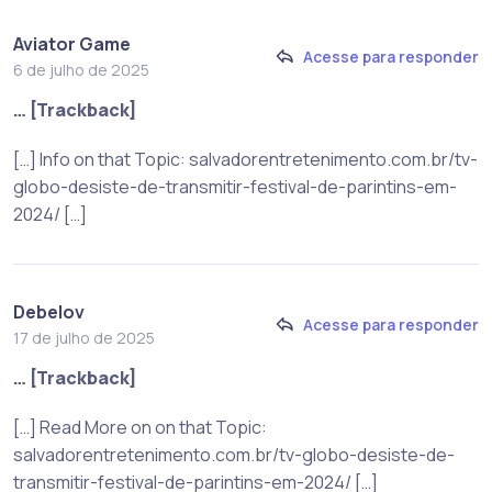
Aviator Game
Acesse para responder
6 de julho de 2025
… [Trackback]
[…] Info on that Topic: salvadorentretenimento.com.br/tv-
globo-desiste-de-transmitir-festival-de-parintins-em-
2024/ […]
Debelov
Acesse para responder
17 de julho de 2025
… [Trackback]
[…] Read More on on that Topic:
salvadorentretenimento.com.br/tv-globo-desiste-de-
transmitir-festival-de-parintins-em-2024/ […]