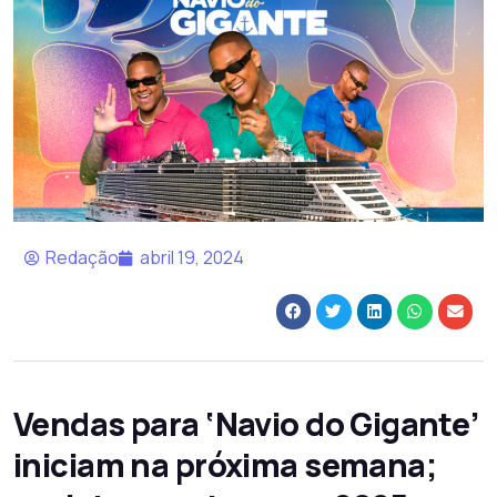
Redação
abril 19, 2024
Vendas para ‘Navio do Gigante’
iniciam na próxima semana;