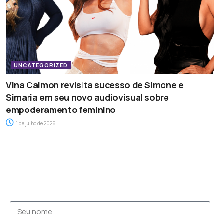
UNCATEGORIZED
Vina Calmon revisita sucesso de Simone e
Simaria em seu novo audiovisual sobre
empoderamento feminino
1 de julho de 2026