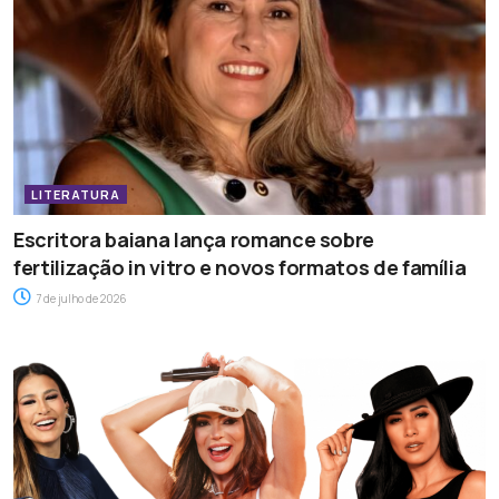
LITERATURA
Escritora baiana lança romance sobre
fertilização in vitro e novos formatos de família
7 de julho de 2026