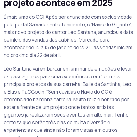
projeto acontece em 2025
É mais uma do GG! Após ser anunciado com exclusividade
pelo portal Salvador Entretenimento, o ‘Navio do Gigante’,
mais novo projeto do cantor Léo Santana, anunciou a data
de início das vendas das cabines. Marcado para
acontecer de 12 a 15 de janeiro de 2025, as vendas iniciam
no próximo dia 22 de abril.
Léo Santana vai embarcar em um mar de emoções e levar
os passageiros para uma experiência 3 em 1 com os
principais projetos da sua carreira: Baile da Santinha, Léo
e Elas e PaGGodin. “Sem dúvidas o Navio do GG é
diferenciado na minha carreira. Muito feliz e honrado por
estar à frente de um projeto onde tantos artistas
gigantes já realizaram seus eventos em alto mar. Tenho
certeza que serão três dias de muita diversão e
experiências que ainda não foram vistas em outros