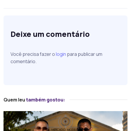
Deixe um comentário
Você precisa fazer o
login
para publicar um
comentário.
Quem leu
também gostou: