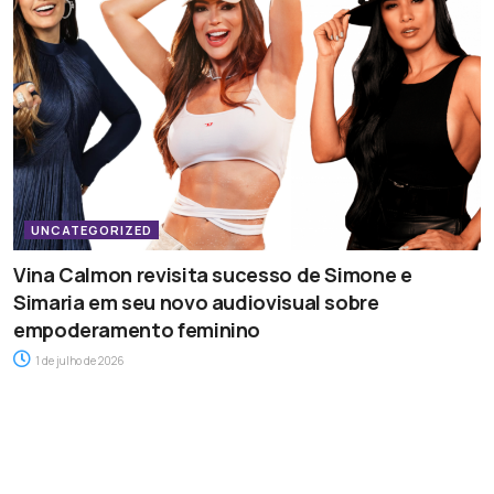
UNCATEGORIZED
Vina Calmon revisita sucesso de Simone e
Simaria em seu novo audiovisual sobre
empoderamento feminino
1 de julho de 2026