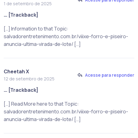
1 de setembro de 2025
… [Trackback]
[…] Information to that Topic:
salvadorentretenimento.com.br/viiixe-forro-e-piseiro-
anuncia-ultima-virada-de-lote/ […]
Cheetah X
Acesse para responder
12 de setembro de 2025
… [Trackback]
[…] Read More here to that Topic:
salvadorentretenimento.com.br/viiixe-forro-e-piseiro-
anuncia-ultima-virada-de-lote/ […]