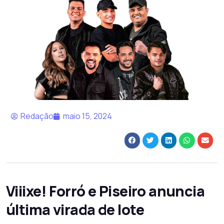
Redação
maio 15, 2024
Viiixe! Forró e Piseiro anuncia
última virada de lote