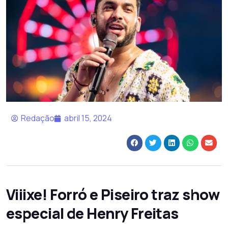
Redação
abril 15, 2024
Viiixe! Forró e Piseiro traz show
especial de Henry Freitas