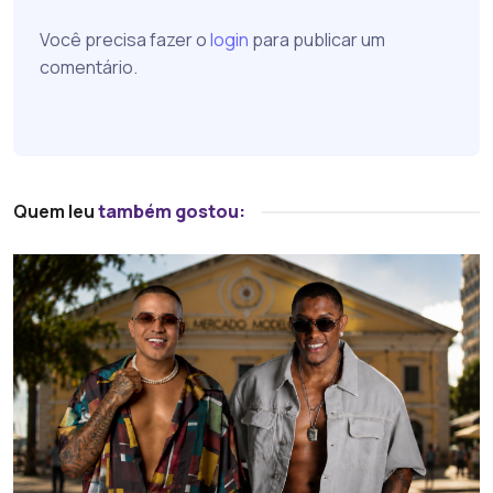
Você precisa fazer o
login
para publicar um
comentário.
Quem leu
também gostou: