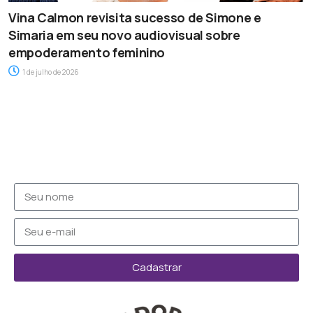
Vina Calmon revisita sucesso de Simone e
Simaria em seu novo audiovisual sobre
empoderamento feminino
1 de julho de 2026
Cadastrar