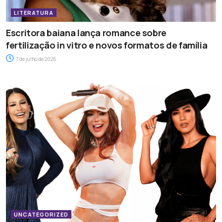
LITERATURA
Escritora baiana lança romance sobre
fertilização in vitro e novos formatos de família
7 de julho de 2026
UNCATEGORIZED