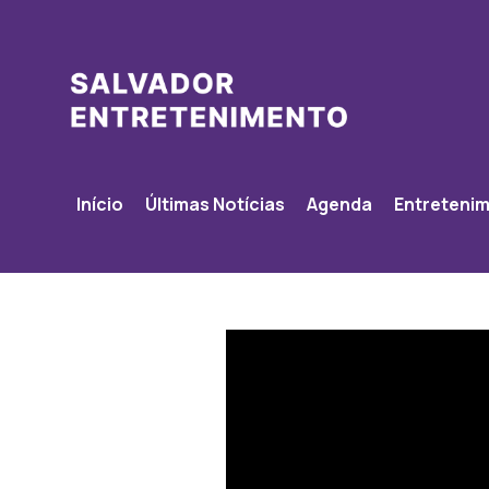
Início
Últimas Notícias
Agenda
Entreteni