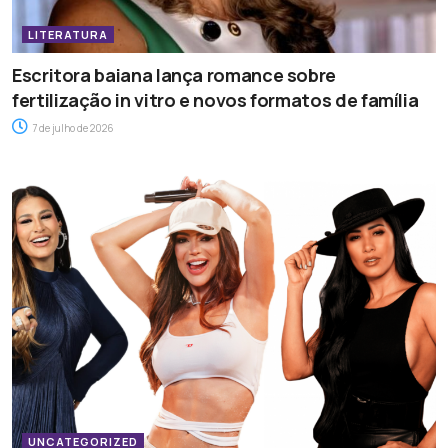
LITERATURA
Escritora baiana lança romance sobre
fertilização in vitro e novos formatos de família
7 de julho de 2026
UNCATEGORIZED