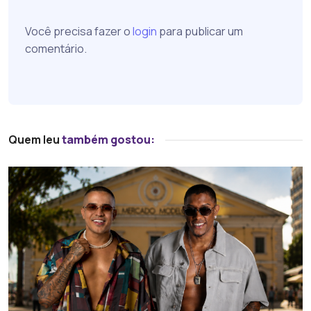
Você precisa fazer o
login
para publicar um
comentário.
Quem leu
também gostou: