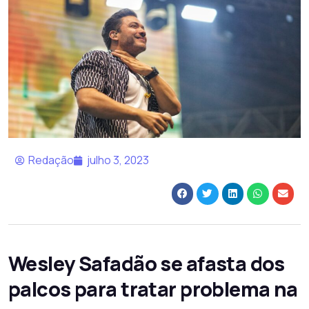
Redação
julho 3, 2023
Wesley Safadão se afasta dos
palcos para tratar problema na