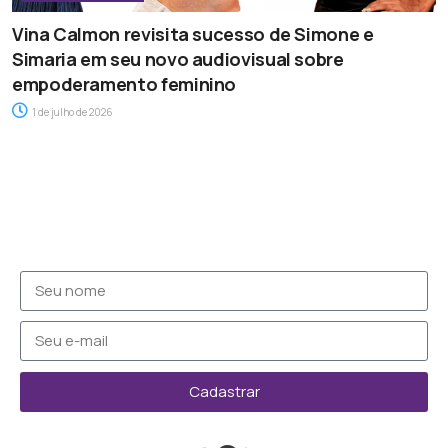
Vina Calmon revisita sucesso de Simone e
Simaria em seu novo audiovisual sobre
empoderamento feminino
1 de julho de 2026
Cadastrar