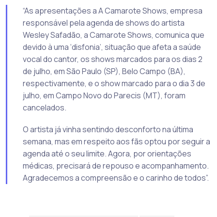
“As apresentações a A Camarote Shows, empresa
responsável pela agenda de shows do artista
Wesley Safadão, a Camarote Shows, comunica que
devido à uma ‘disfonia’, situação que afeta a saúde
vocal do cantor, os shows marcados para os dias 2
de julho, em São Paulo (SP), Belo Campo (BA),
respectivamente, e o show marcado para o dia 3 de
julho, em Campo Novo do Parecis (MT), foram
cancelados.
O artista já vinha sentindo desconforto na última
semana, mas em respeito aos fãs optou por seguir a
agenda até o seu limite. Agora, por orientações
médicas, precisará de repouso e acompanhamento.
Agradecemos a compreensão e o carinho de todos”.