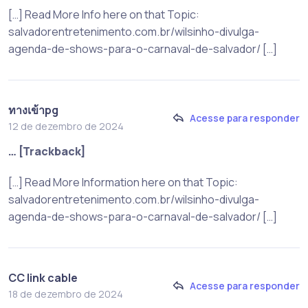
[…] Read More Info here on that Topic:
salvadorentretenimento.com.br/wilsinho-divulga-
agenda-de-shows-para-o-carnaval-de-salvador/ […]
ทางเข้าpg
Acesse para responder
12 de dezembro de 2024
… [Trackback]
[…] Read More Information here on that Topic:
salvadorentretenimento.com.br/wilsinho-divulga-
agenda-de-shows-para-o-carnaval-de-salvador/ […]
CC link cable
Acesse para responder
18 de dezembro de 2024