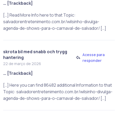
… [Trackback]
[…] Read More Info here to that Topic:
salvadorentretenimento.com.br/wilsinho-divulga-
agenda-de-shows-para-o-carnaval-de-salvador/ […]
skrota bil med snabb och trygg
Acesse para
hantering
responder
22 de março de 2026
… [Trackback]
[…] Here you can find 86482 additional Information to that
Topic: salvadorentretenimento.com.br/wilsinho-divulga-
agenda-de-shows-para-o-carnaval-de-salvador/ […]