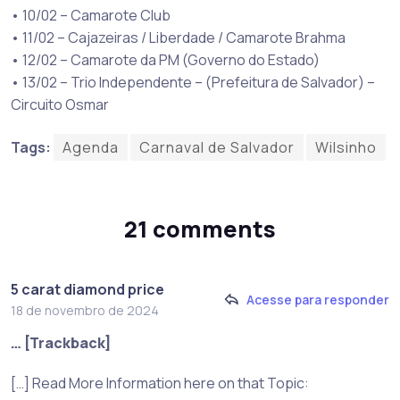
• 10/02 – Camarote Club
• 11/02 – Cajazeiras / Liberdade / Camarote Brahma
• 12/02 – Camarote da PM (Governo do Estado)
• 13/02 – Trio Independente – (Prefeitura de Salvador) –
Circuito Osmar
Tags:
Agenda
Carnaval de Salvador
Wilsinho
21 comments
5 carat diamond price
Acesse para responder
18 de novembro de 2024
… [Trackback]
[…] Read More Information here on that Topic: