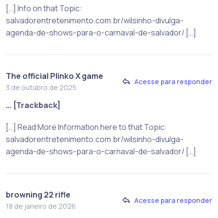
[…] Info on that Topic:
salvadorentretenimento.com.br/wilsinho-divulga-
agenda-de-shows-para-o-carnaval-de-salvador/ […]
The official Plinko X game
Acesse para responder
3 de outubro de 2025
… [Trackback]
[…] Read More Information here to that Topic:
salvadorentretenimento.com.br/wilsinho-divulga-
agenda-de-shows-para-o-carnaval-de-salvador/ […]
browning 22 rifle​
Acesse para responder
18 de janeiro de 2026