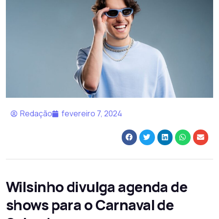
Redação
fevereiro 7, 2024
Wilsinho divulga agenda de
shows para o Carnaval de