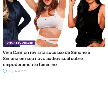
UNCATEGORIZED
Vina Calmon revisita sucesso de Simone e
Simaria em seu novo audiovisual sobre
empoderamento feminino
1 de julho de 2026