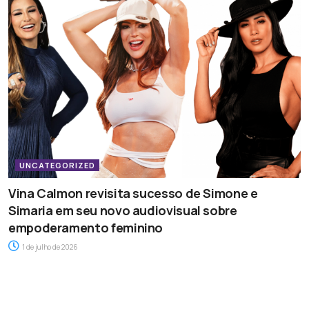
UNCATEGORIZED
Vina Calmon revisita sucesso de Simone e
Simaria em seu novo audiovisual sobre
empoderamento feminino
1 de julho de 2026