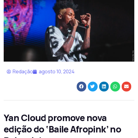
Redação
agosto 10, 2024
Yan Cloud promove nova
edição do ‘Baile Afropink’ no