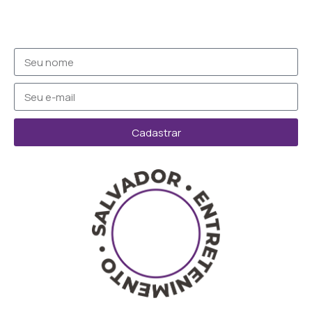
Cadastrar