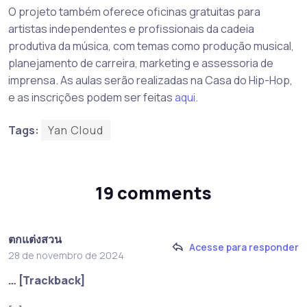
O projeto também oferece oficinas gratuitas para
artistas independentes e profissionais da cadeia
produtiva da música, com temas como produção musical,
planejamento de carreira, marketing e assessoria de
imprensa. As aulas serão realizadas na Casa do Hip-Hop,
e as inscrições podem ser feitas
aqui
.
Tags:
Yan Cloud
19 comments
ตกแต่งสวน
Acesse para responder
28 de novembro de 2024
… [Trackback]