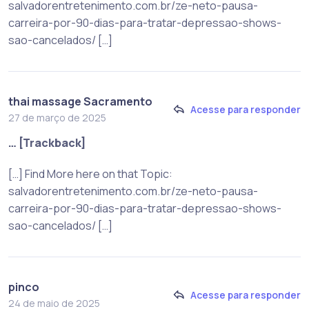
salvadorentretenimento.com.br/ze-neto-pausa-
carreira-por-90-dias-para-tratar-depressao-shows-
sao-cancelados/ […]
thai massage Sacramento
Acesse para responder
27 de março de 2025
… [Trackback]
[…] Find More here on that Topic:
salvadorentretenimento.com.br/ze-neto-pausa-
carreira-por-90-dias-para-tratar-depressao-shows-
sao-cancelados/ […]
pinco
Acesse para responder
24 de maio de 2025