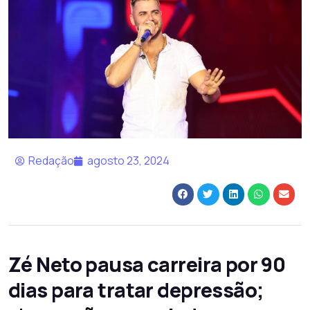
Redação
agosto 23, 2024
Zé Neto pausa carreira por 90
dias para tratar depressão;