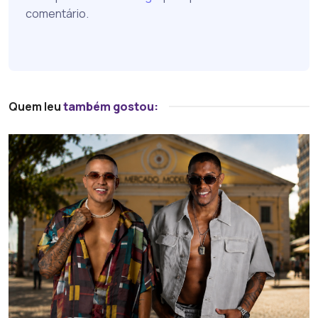
comentário.
Quem leu
também gostou: