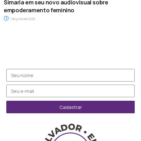
Simaria em seu novo audiovisual sobre
empoderamento feminino
1 de julho de 2026
Cadastrar