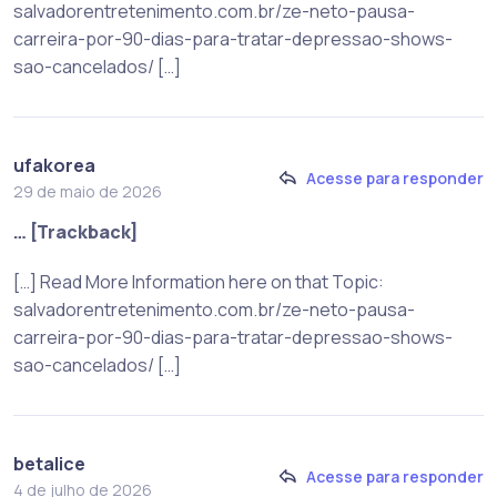
salvadorentretenimento.com.br/ze-neto-pausa-
carreira-por-90-dias-para-tratar-depressao-shows-
sao-cancelados/ […]
ufakorea
Acesse para responder
29 de maio de 2026
… [Trackback]
[…] Read More Information here on that Topic:
salvadorentretenimento.com.br/ze-neto-pausa-
carreira-por-90-dias-para-tratar-depressao-shows-
sao-cancelados/ […]
betalice
Acesse para responder
4 de julho de 2026