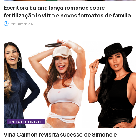
Escritora baiana lança romance sobre
fertilização in vitro e novos formatos de família
7 de julho de 2026
UNCATEGORIZED
Vina Calmon revisita sucesso de Simone e