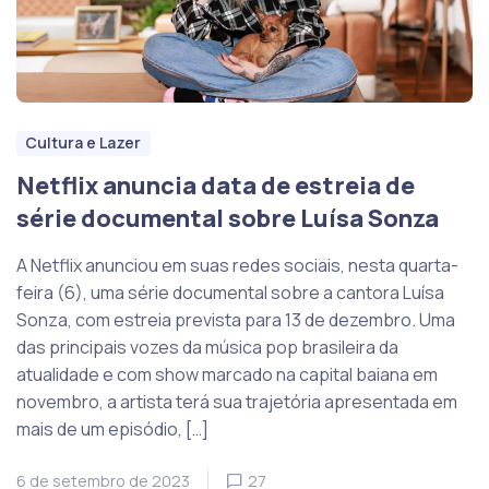
Cultura e Lazer
Netflix anuncia data de estreia de
série documental sobre Luísa Sonza
A Netflix anunciou em suas redes sociais, nesta quarta-
feira (6), uma série documental sobre a cantora Luísa
Sonza, com estreia prevista para 13 de dezembro. Uma
das principais vozes da música pop brasileira da
atualidade e com show marcado na capital baiana em
novembro, a artista terá sua trajetória apresentada em
mais de um episódio, […]
6 de setembro de 2023
27