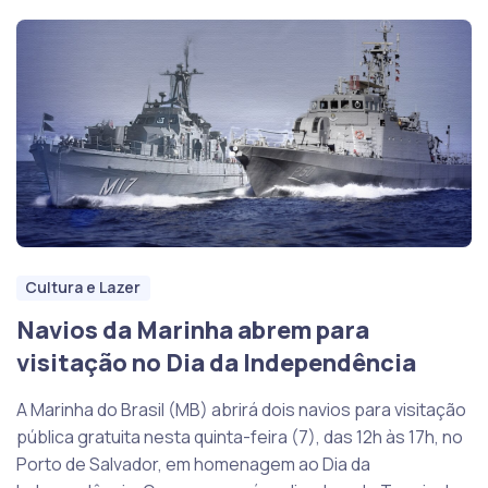
Cultura e Lazer
Navios da Marinha abrem para
visitação no Dia da Independência
A Marinha do Brasil (MB) abrirá dois navios para visitação
pública gratuita nesta quinta-feira (7), das 12h às 17h, no
Porto de Salvador, em homenagem ao Dia da