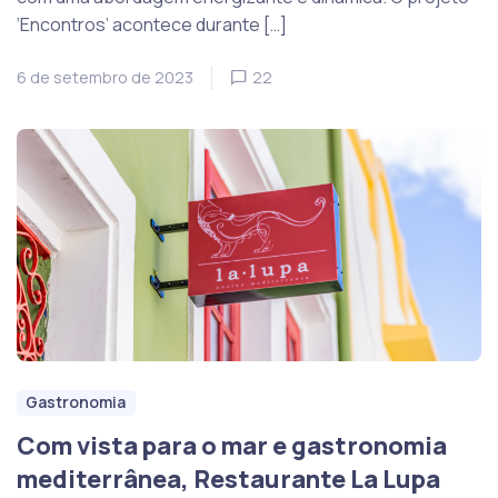
‘Encontros’ acontece durante […]
6 de setembro de 2023
22
Gastronomia
Com vista para o mar e gastronomia
mediterrânea, Restaurante La Lupa