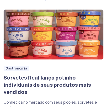
Gastronomia
Sorvetes Real lança potinho
individuais de seus produtos mais
vendidos
Conhecida no mercado com seus picolés, sorvetes e