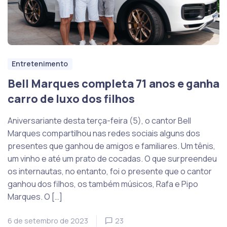
Entretenimento
Bell Marques completa 71 anos e ganha
carro de luxo dos filhos
Aniversariante desta terça-feira (5), o cantor Bell
Marques compartilhou nas redes sociais alguns dos
presentes que ganhou de amigos e familiares. Um tênis,
um vinho e até um prato de cocadas. O que surpreendeu
os internautas, no entanto, foi o presente que o cantor
ganhou dos filhos, os também músicos, Rafa e Pipo
Marques. O […]
6 de setembro de 2023
23