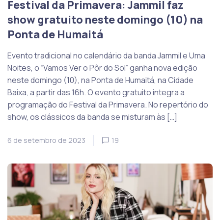
Festival da Primavera: Jammil faz
show gratuito neste domingo (10) na
Ponta de Humaitá
Evento tradicional no calendário da banda Jammil e Uma
Noites, o “Vamos Ver o Pôr do Sol” ganha nova edição
neste domingo (10), na Ponta de Humaitá, na Cidade
Baixa, a partir das 16h. O evento gratuito integra a
programação do Festival da Primavera. No repertório do
show, os clássicos da banda se misturam às […]
6 de setembro de 2023
19