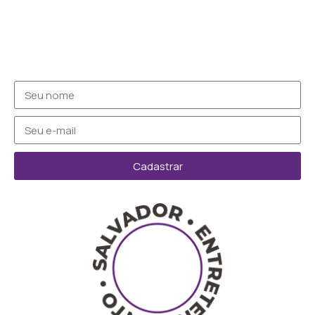
Cadastrar