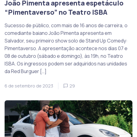
João Pimenta apresenta espetáculo
“Pimentaverso” no Teatro ISBA
Sucesso de público, com mais de 16 anos de carreira, o
comediante baiano João Pimenta apresenta em
Salvador, seu primeiro show solo de Stand Up Comedy:
Pimentaverso. A apresentação acontece nos dias 07 e
08 de outubro (sábado e domingo), às 19h, no Teatro
ISBA. Os ingressos podem ser adquiridos nas unidades
da Red Burguer […]
6 de setembro de 2023
29