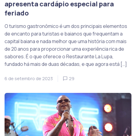
apresenta cardápio especial para
feriado
O turismo gastronômico é um dos principais elementos
de encanto para turistas e baianos que frequentam a
capital baiana e nada melhor que uma história com mais
de 20 anos para proporcionar uma experiência rica de
sabores. É o que oferece o Restaurante La Lupa,
fundado há mais de duas décadas, e que agora está […]
6 de setembro de 2023
29