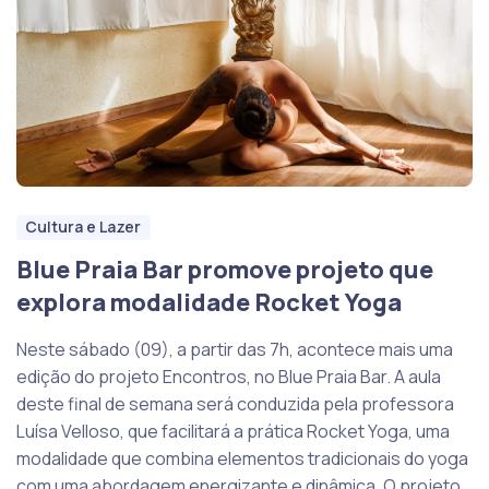
Cultura e Lazer
Blue Praia Bar promove projeto que
explora modalidade Rocket Yoga
Neste sábado (09), a partir das 7h, acontece mais uma
edição do projeto Encontros, no Blue Praia Bar. A aula
deste final de semana será conduzida pela professora
Luísa Velloso, que facilitará a prática Rocket Yoga, uma
modalidade que combina elementos tradicionais do yoga
com uma abordagem energizante e dinâmica. O projeto