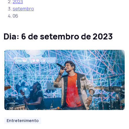
2023
setembro
06
Dia:
6 de setembro de 2023
Entretenimento