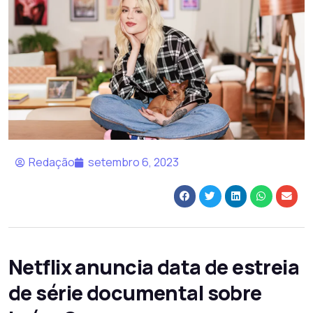
Redação
setembro 6, 2023
Netflix anuncia data de estreia
de série documental sobre