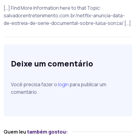
[…] Find More Information here to that Topic:
salvadorentretenimento.com.br/netflix-anuncia-data-
de-estreia-de-serie-documental-sobre-luisa-sonza/ […]
Deixe um comentário
Você precisa fazer o
login
para publicar um
comentário.
Quem leu
também gostou: