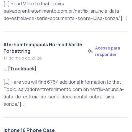
[…] Read More to that Topic:
salvadorentretenimento.com.br/netflix-anuncia-data-
de-estreia-de-serie-documental-sobre-luisa-sonza/ […]
Aterhamtningspuls Normalt Varde
Acesse para
Forbattring
responder
17 de maio de 2026
… [Trackback]
[…] Here you will find 6764 additional Information to that
Topic: salvadorentretenimento.com.br/netflix-anuncia-
data-de-estreia-de-serie-documental-sobre-luisa-
sonza/ […]
Iphone 16 Phone Case