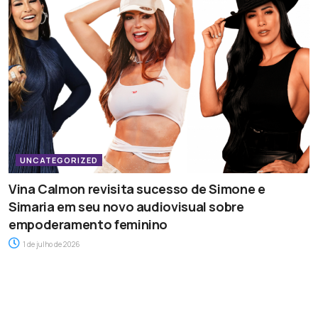
UNCATEGORIZED
Vina Calmon revisita sucesso de Simone e
Simaria em seu novo audiovisual sobre
empoderamento feminino
1 de julho de 2026