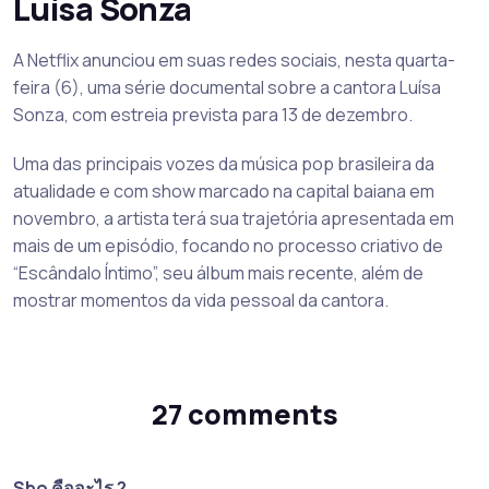
Luísa Sonza
A Netflix anunciou em suas redes sociais, nesta quarta-
feira (6), uma série documental sobre a cantora Luísa
Sonza, com estreia prevista para 13 de dezembro.
Uma das principais vozes da música pop brasileira da
atualidade e com show marcado na capital baiana em
novembro, a artista terá sua trajetória apresentada em
mais de um episódio, focando no processo criativo de
“Escândalo Íntimo”, seu álbum mais recente, além de
mostrar momentos da vida pessoal da cantora.
27 comments
Sbo คืออะไร ?