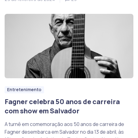
Entretenimento
Fagner celebra 50 anos de carreira
com show em Salvador
A turnê em comemoração aos 50 anos de carreira de
Fagner desembarca em Salvador no dia 13 de abril, às