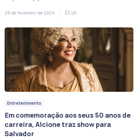
29 de fevereiro de 2024
26
Entretenimento
Em comemoração aos seus 50 anos de
carreira, Alcione traz show para
Salvador