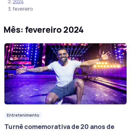
2024
fevereiro
Mês:
fevereiro 2024
Entretenimento
Turnê comemorativa de 20 anos de