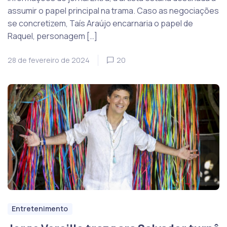
assumir o papel principal na trama. Caso as negociações
se concretizem, Taís Araújo encarnaria o papel de
Raquel, personagem […]
28 de fevereiro de 2024
20
Entretenimento