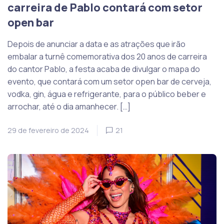
carreira de Pablo contará com setor
open bar
Depois de anunciar a data e as atrações que irão
embalar a turnê comemorativa dos 20 anos de carreira
do cantor Pablo, a festa acaba de divulgar o mapa do
evento, que contará com um setor open bar de cerveja,
vodka, gin, água e refrigerante, para o público beber e
arrochar, até o dia amanhecer. […]
29 de fevereiro de 2024
21