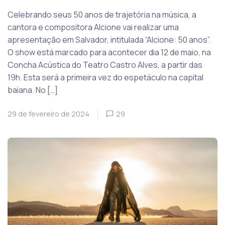
Celebrando seus 50 anos de trajetória na música, a
cantora e compositora Alcione vai realizar uma
apresentação em Salvador, intitulada “Alcione: 50 anos”.
O show está marcado para acontecer dia 12 de maio, na
Concha Acústica do Teatro Castro Alves, a partir das
19h. Esta será a primeira vez do espetáculo na capital
baiana. No […]
29 de fevereiro de 2024
29