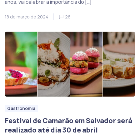
anos, vai celebrar a importância do […]
18 de março de 2024
26
Gastronomia
Festival de Camarão em Salvador será
realizado até dia 30 de abril