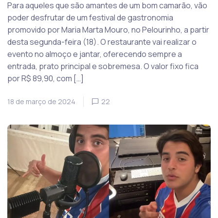
Para aqueles que são amantes de um bom camarão, vão
poder desfrutar de um festival de gastronomia
promovido por Maria Marta Mouro, no Pelourinho, a partir
desta segunda-feira (18). O restaurante vai realizar o
evento no almoço e jantar, oferecendo sempre a
entrada, prato principal e sobremesa. O valor fixo fica
por R$ 89,90, com […]
18 de março de 2024
22