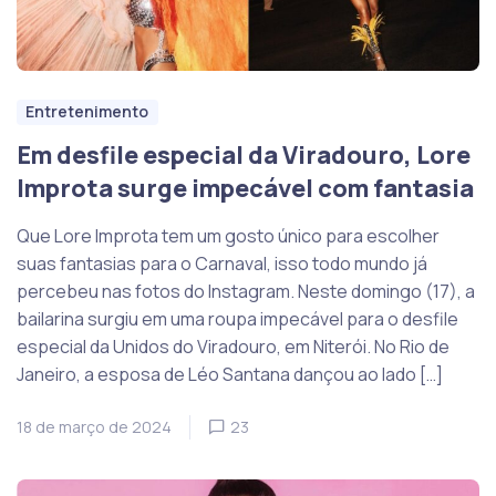
Entretenimento
Em desfile especial da Viradouro, Lore
Improta surge impecável com fantasia
Que Lore Improta tem um gosto único para escolher
suas fantasias para o Carnaval, isso todo mundo já
percebeu nas fotos do Instagram. Neste domingo (17), a
bailarina surgiu em uma roupa impecável para o desfile
especial da Unidos do Viradouro, em Niterói. No Rio de
Janeiro, a esposa de Léo Santana dançou ao lado […]
18 de março de 2024
23