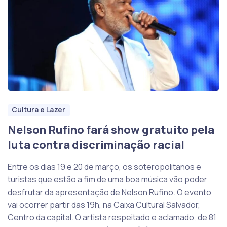
Cultura e Lazer
Nelson Rufino fará show gratuito pela
luta contra discriminação racial
Entre os dias 19 e 20 de março, os soteropolitanos e
turistas que estão a fim de uma boa música vão poder
desfrutar da apresentação de Nelson Rufino. O evento
vai ocorrer partir das 19h, na Caixa Cultural Salvador,
Centro da capital. O artista respeitado e aclamado, de 81