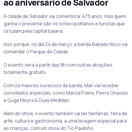
ao aniversário de Salvador
A cidade de Salvador vai comemorar 475 anos, mas quem
ganha o presente são os soteropolitanos e turistas que
circulam pela capital baiana.
Isso porque, no dia 24 de março, a banda Babado Novo vai
comandar o Parque da Cidade.
O evento será a partir das 8h com outras atrações,
totalmente gratuito.
Com os maiores sucessos da banda, Mari vai receber
convidados especiais, como Marcia Freire, Pierre Onassis
e Guga Meyra & Duas Medidas.
Além do show, o evento também vai ter fanfarras, feira de
arte, cultura e gastronomia, e uma lavagem especial para
as crianças, com um show do Tio Paulinho.