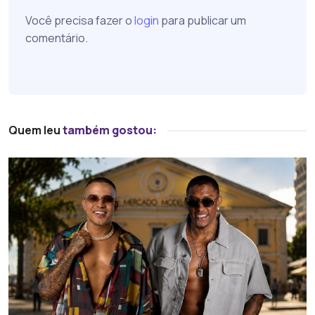
Você precisa fazer o
login
para publicar um
comentário.
Quem leu
também gostou: