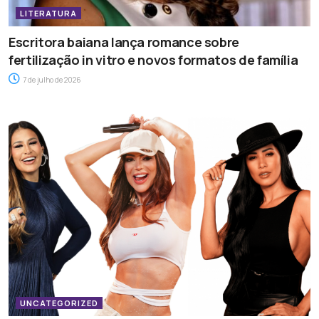
LITERATURA
Escritora baiana lança romance sobre
fertilização in vitro e novos formatos de família
7 de julho de 2026
UNCATEGORIZED