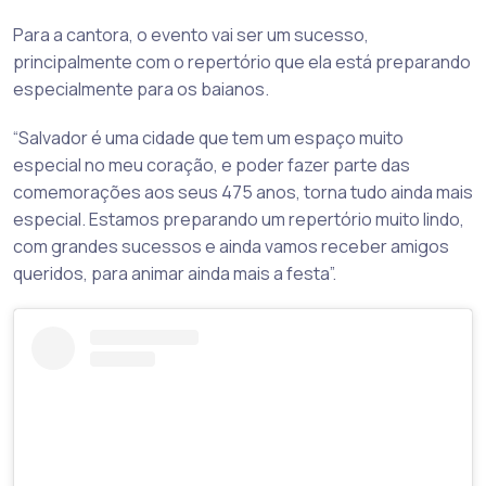
Para a cantora, o evento vai ser um sucesso,
principalmente com o repertório que ela está preparando
especialmente para os baianos.
“Salvador é uma cidade que tem um espaço muito
especial no meu coração, e poder fazer parte das
comemorações aos seus 475 anos, torna tudo ainda mais
especial. Estamos preparando um repertório muito lindo,
com grandes sucessos e ainda vamos receber amigos
queridos, para animar ainda mais a festa”.