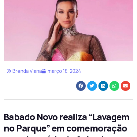
Brenda Viana
março 18, 2024
Babado Novo realiza “Lavagem
no Parque” em comemoração