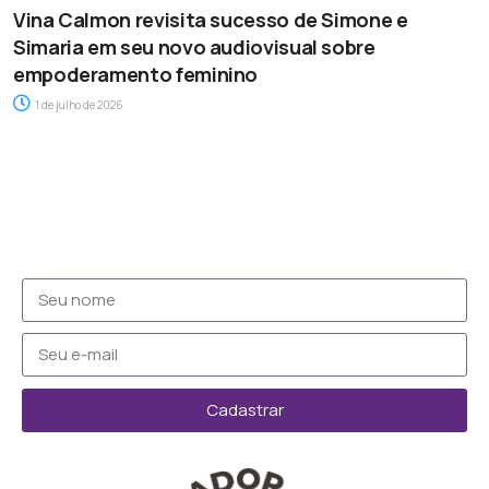
Vina Calmon revisita sucesso de Simone e
Simaria em seu novo audiovisual sobre
empoderamento feminino
1 de julho de 2026
Cadastrar