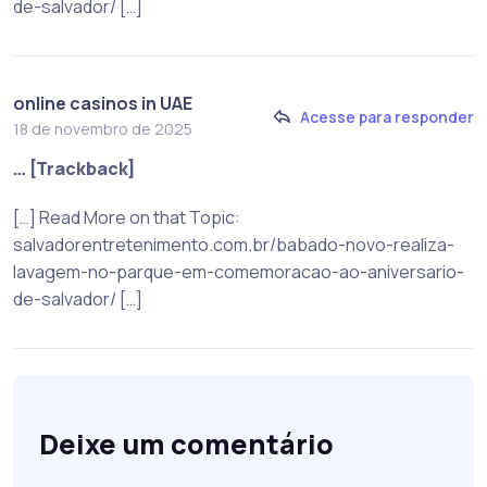
de-salvador/ […]
online casinos in UAE
Acesse para responder
18 de novembro de 2025
… [Trackback]
[…] Read More on that Topic:
salvadorentretenimento.com.br/babado-novo-realiza-
lavagem-no-parque-em-comemoracao-ao-aniversario-
de-salvador/ […]
Deixe um comentário