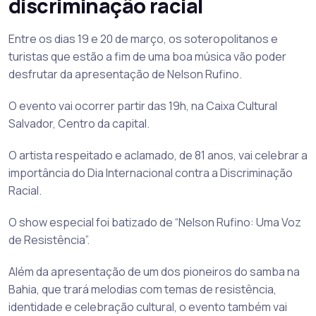
discriminação racial
Entre os dias 19 e 20 de março, os soteropolitanos e
turistas que estão a fim de uma boa música vão poder
desfrutar da apresentação de Nelson Rufino.
O evento vai ocorrer partir das 19h, na Caixa Cultural
Salvador, Centro da capital.
O artista respeitado e aclamado, de 81 anos, vai celebrar a
importância do Dia Internacional contra a Discriminação
Racial.
O show especial foi batizado de “Nelson Rufino: Uma Voz
de Resistência”.
Além da apresentação de um dos pioneiros do samba na
Bahia, que trará melodias com temas de resistência,
identidade e celebração cultural, o evento também vai