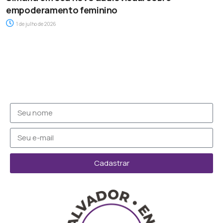
empoderamento feminino
1 de julho de 2026
Cadastrar