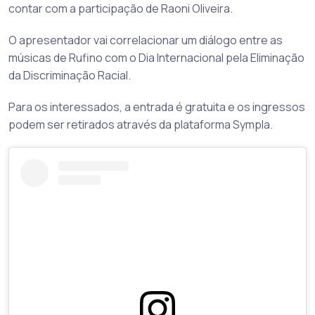
contar com a participação de Raoni Oliveira.
O apresentador vai correlacionar um diálogo entre as
músicas de Rufino com o Dia Internacional pela Eliminação
da Discriminação Racial.
Para os interessados, a entrada é gratuita e os ingressos
podem ser retirados através da plataforma Sympla.